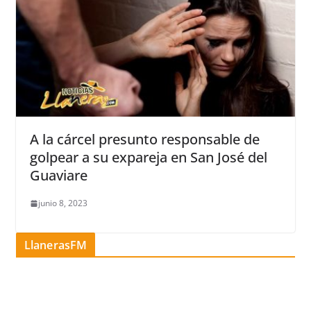
A la cárcel presunto responsable de
golpear a su expareja en San José del
Guaviare
junio 8, 2023
LlanerasFM