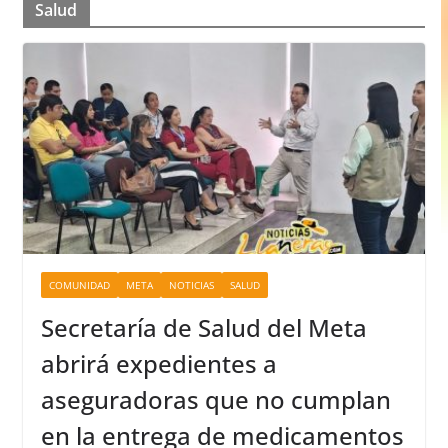
Salud
COMUNIDAD
META
NOTICIAS
SALUD
Secretaría de Salud del Meta
abrirá expedientes a
aseguradoras que no cumplan
en la entrega de medicamentos