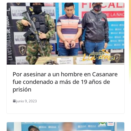
Por asesinar a un hombre en Casanare
fue condenado a más de 19 años de
prisión
junio 9, 2023