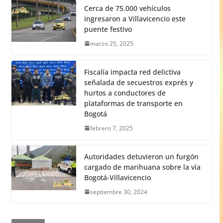
Cerca de 75.000 vehículos
ingresaron a Villavicencio este
puente festivo
marzo 25, 2025
Fiscalía impacta red delictiva
señalada de secuestros exprés y
hurtos a conductores de
plataformas de transporte en
Bogotá
febrero 7, 2025
Autoridades detuvieron un furgón
cargado de marihuana sobre la vía
Bogotá-Villavicencio
septiembre 30, 2024