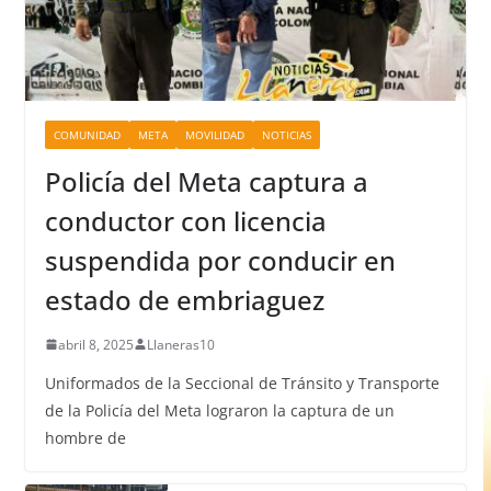
COMUNIDAD
META
MOVILIDAD
NOTICIAS
Policía del Meta captura a
conductor con licencia
suspendida por conducir en
estado de embriaguez
abril 8, 2025
Llaneras10
Uniformados de la Seccional de Tránsito y Transporte
de la Policía del Meta lograron la captura de un
hombre de