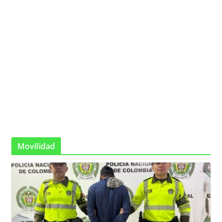
Movilidad