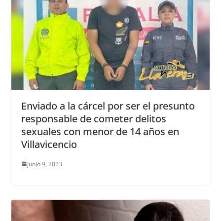
Enviado a la cárcel por ser el presunto
responsable de cometer delitos
sexuales con menor de 14 años en
Villavicencio
junio 9, 2023