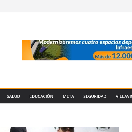
SALUD
EDUCACIÓN
META
SEGURIDAD
VILLAV