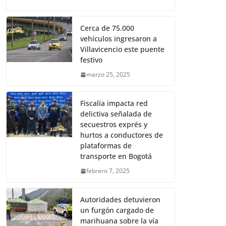
Cerca de 75.000
vehículos ingresaron a
Villavicencio este puente
festivo
marzo 25, 2025
Fiscalía impacta red
delictiva señalada de
secuestros exprés y
hurtos a conductores de
plataformas de
transporte en Bogotá
febrero 7, 2025
Autoridades detuvieron
un furgón cargado de
marihuana sobre la vía