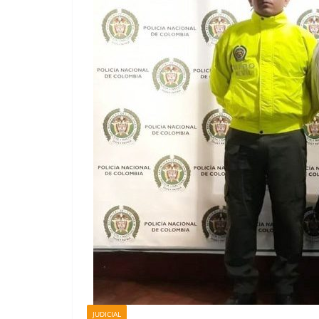
JUDICIAL