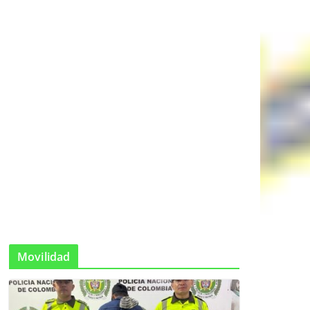
Movilidad