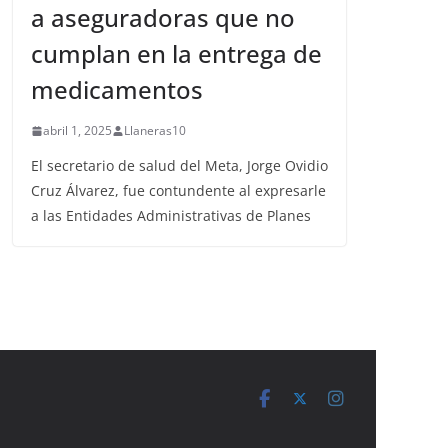
a aseguradoras que no
cumplan en la entrega de
medicamentos
abril 1, 2025
Llaneras10
El secretario de salud del Meta, Jorge Ovidio
Cruz Álvarez, fue contundente al expresarle
a las Entidades Administrativas de Planes