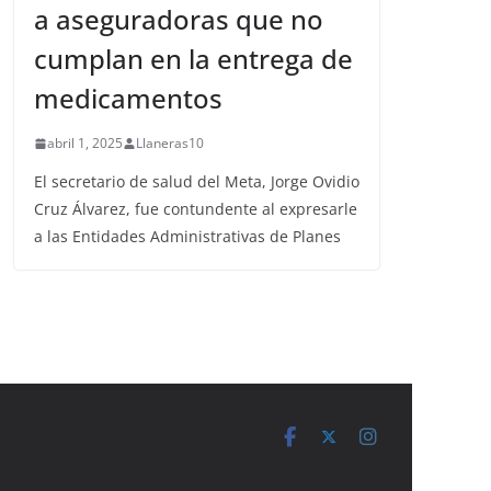
a aseguradoras que no
cumplan en la entrega de
medicamentos
abril 1, 2025
Llaneras10
El secretario de salud del Meta, Jorge Ovidio
Cruz Álvarez, fue contundente al expresarle
a las Entidades Administrativas de Planes