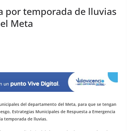
a por temporada de lluvias
el Meta
unicipales del departamento del Meta, para que se tengan
Riesgo, Estrategias Municipales de Respuesta a Emergencia
la temporada de lluvias.