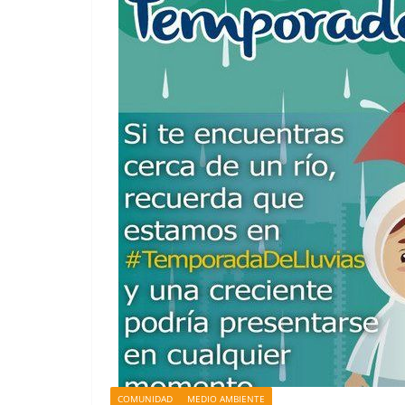
COMUNIDAD
MEDIO AMBIENTE