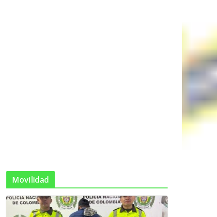
Movilidad