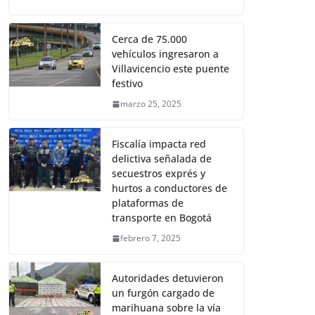
Cerca de 75.000
vehículos ingresaron a
Villavicencio este puente
festivo
marzo 25, 2025
Fiscalía impacta red
delictiva señalada de
secuestros exprés y
hurtos a conductores de
plataformas de
transporte en Bogotá
febrero 7, 2025
Autoridades detuvieron
un furgón cargado de
marihuana sobre la vía