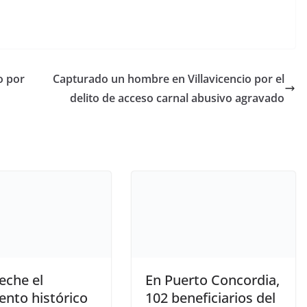
o por
Capturado un hombre en Villavicencio por el
delito de acceso carnal abusivo agravado
eche el
En Puerto Concordia,
ento histórico
102 beneficiarios del