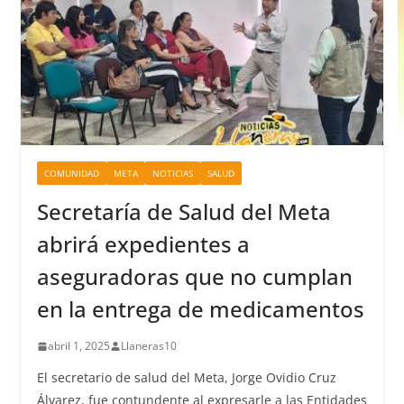
COMUNIDAD
META
NOTICIAS
SALUD
Secretaría de Salud del Meta
abrirá expedientes a
aseguradoras que no cumplan
en la entrega de medicamentos
abril 1, 2025
Llaneras10
El secretario de salud del Meta, Jorge Ovidio Cruz
Álvarez, fue contundente al expresarle a las Entidades