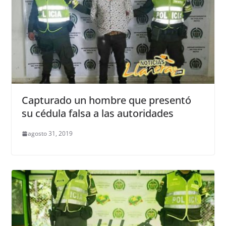
Capturado un hombre que presentó
su cédula falsa a las autoridades
agosto 31, 2019