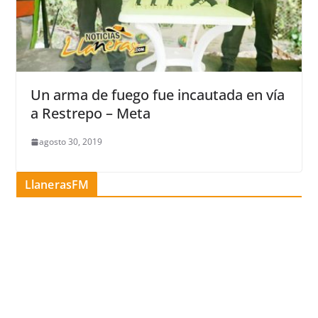
Un arma de fuego fue incautada en vía
a Restrepo – Meta
agosto 30, 2019
LlanerasFM