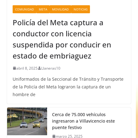
COMUNIDAD
META
MOVILIDAD
NOTICIAS
Policía del Meta captura a
conductor con licencia
suspendida por conducir en
estado de embriaguez
abril 8, 2025
Llaneras10
Uniformados de la Seccional de Tránsito y Transporte
de la Policía del Meta lograron la captura de un
hombre de
Cerca de 75.000 vehículos
ingresaron a Villavicencio este
puente festivo
marzo 25, 2025