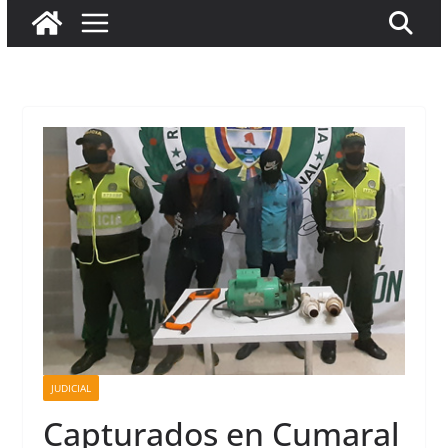
JUDICIAL
Capturados en Cumaral