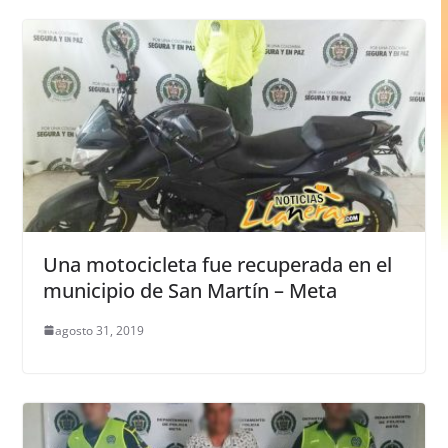
Una motocicleta fue recuperada en el
municipio de San Martín – Meta
agosto 31, 2019