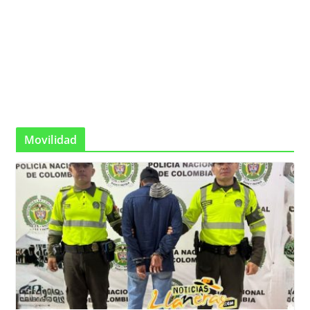
Movilidad