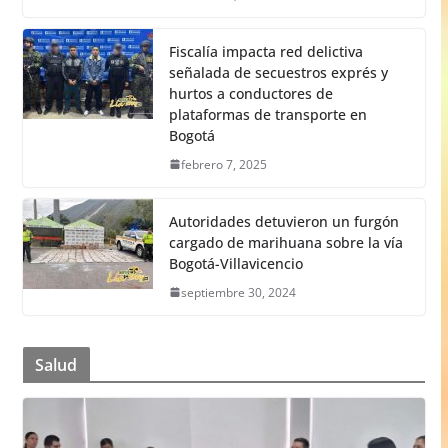
Fiscalía impacta red delictiva
señalada de secuestros exprés y
hurtos a conductores de
plataformas de transporte en
Bogotá
febrero 7, 2025
Autoridades detuvieron un furgón
cargado de marihuana sobre la vía
Bogotá-Villavicencio
septiembre 30, 2024
Salud