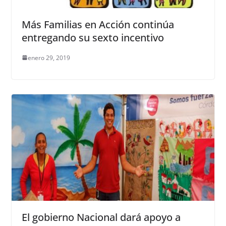
Más Familias en Acción continúa
entregando su sexto incentivo
enero 29, 2019
El gobierno Nacional dará apoyo a