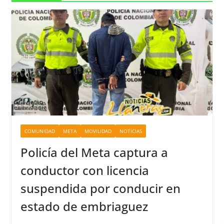
COMUNIDAD
META
MOVILIDAD
NOTICIAS
Policía del Meta captura a
conductor con licencia
suspendida por conducir en
estado de embriaguez