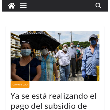
COMUNIDAD
Ya se está realizando el
pago del subsidio de