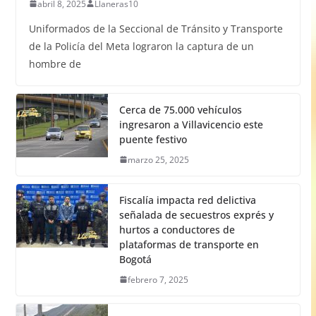
abril 8, 2025
Llaneras10
Uniformados de la Seccional de Tránsito y Transporte
de la Policía del Meta lograron la captura de un
hombre de
Cerca de 75.000 vehículos
ingresaron a Villavicencio este
puente festivo
marzo 25, 2025
Fiscalía impacta red delictiva
señalada de secuestros exprés y
hurtos a conductores de
plataformas de transporte en
Bogotá
febrero 7, 2025