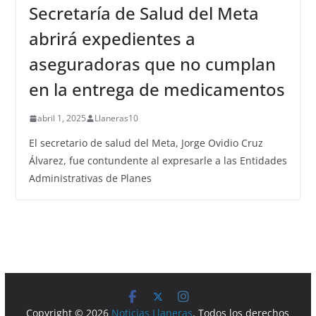
Secretaría de Salud del Meta
abrirá expedientes a
aseguradoras que no cumplan
en la entrega de medicamentos
abril 1, 2025
Llaneras10
El secretario de salud del Meta, Jorge Ovidio Cruz
Álvarez, fue contundente al expresarle a las Entidades
Administrativas de Planes
Copyright © 2026
Noticias Llaneras
. Todos los derechos