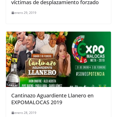
víctimas de desplazamiento forzado
enero 29, 2019
Cantinazo Aguardiente Llanero en
EXPOMALOCAS 2019
enero 28, 2019