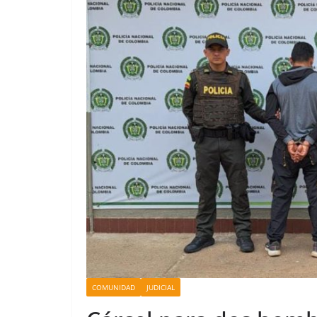
COMUNIDAD
JUDICIAL