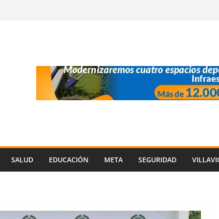
SALUD
EDUCACIÓN
META
SEGURIDAD
VILLAV