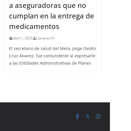
a aseguradoras que no
cumplan en la entrega de
medicamentos
abril 1, 2025
Llaneras10
El secretario de salud del Meta, Jorge Ovidio
Cruz Álvarez, fue contundente al expresarle
a las Entidades Administrativas de Planes