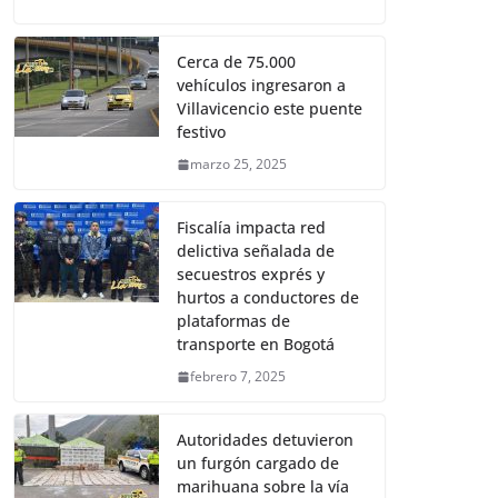
Cerca de 75.000
vehículos ingresaron a
Villavicencio este puente
festivo
marzo 25, 2025
Fiscalía impacta red
delictiva señalada de
secuestros exprés y
hurtos a conductores de
plataformas de
transporte en Bogotá
febrero 7, 2025
Autoridades detuvieron
un furgón cargado de
marihuana sobre la vía