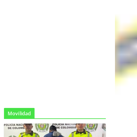
Movilidad