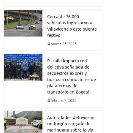
Cerca de 75.000
vehículos ingresaron a
Villavicencio este puente
festivo
marzo 25, 2025
Fiscalía impacta red
delictiva señalada de
secuestros exprés y
hurtos a conductores de
plataformas de
transporte en Bogotá
febrero 7, 2025
Autoridades detuvieron
un furgón cargado de
marihuana sobre la vía