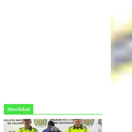
Movilidad