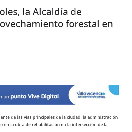
les, la Alcaldía de
rovechamiento forestal en
nte de las vías principales de la ciudad, la administración
en la obra de rehabilitación en la intersección de la