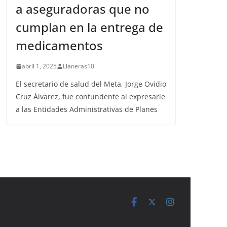
a aseguradoras que no
cumplan en la entrega de
medicamentos
abril 1, 2025
Llaneras10
El secretario de salud del Meta, Jorge Ovidio
Cruz Álvarez, fue contundente al expresarle
a las Entidades Administrativas de Planes