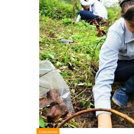
COMUNIDAD