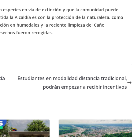
n especies en vía de extinción y que la comunidad puede
ida la Alcaldía es con la protección de la naturaleza, como
ción en humedales y la reciente limpieza del Caño
sechos fueron recogidas.
cía
Estudiantes en modalidad distancia tradicional,
podrán empezar a recibir incentivos