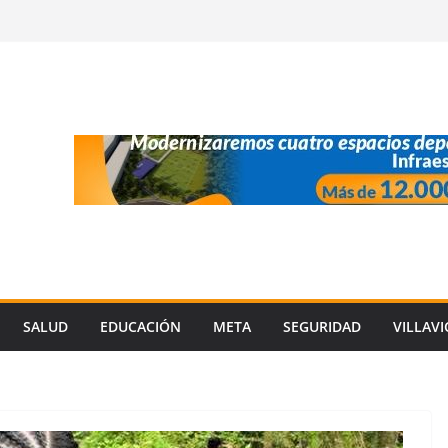
SALUD
EDUCACIÓN
META
SEGURIDAD
VILLAV