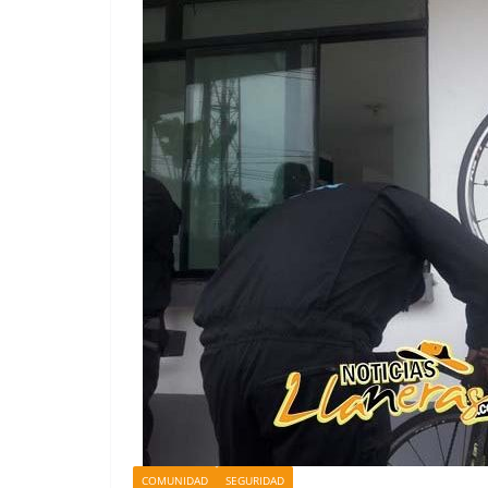
COMUNIDAD
SEGURIDAD