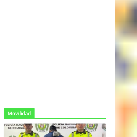
Movilidad