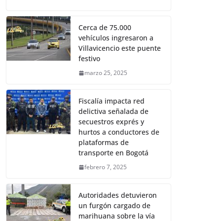
Cerca de 75.000
vehículos ingresaron a
Villavicencio este puente
festivo
marzo 25, 2025
Fiscalía impacta red
delictiva señalada de
secuestros exprés y
hurtos a conductores de
plataformas de
transporte en Bogotá
febrero 7, 2025
Autoridades detuvieron
un furgón cargado de
marihuana sobre la vía