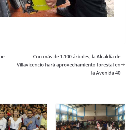
que
Con más de 1.100 árboles, la Alcaldía de
Villavicencio hará aprovechamiento forestal en
la Avenida 40