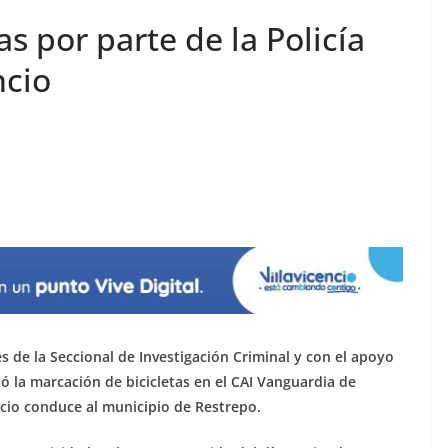
s por parte de la Policía
ncio
és de la Seccional de Investigación Criminal y con el apoyo
izó la marcación de bicicletas en el CAI Vanguardia de
encio conduce al municipio de Restrepo.