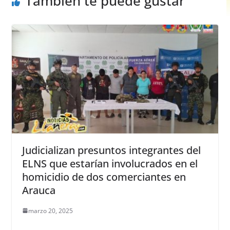
También te puede gustar
Judicializan presuntos integrantes del
ELNS que estarían involucrados en el
homicidio de dos comerciantes en
Arauca
marzo 20, 2025