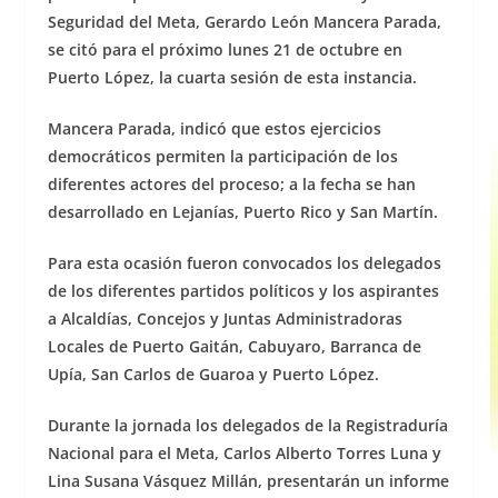
Seguridad del Meta, Gerardo León Mancera Parada,
se citó para el próximo lunes 21 de octubre en
Puerto López, la cuarta sesión de esta instancia.
Mancera Parada, indicó que estos ejercicios
democráticos permiten la participación de los
diferentes actores del proceso; a la fecha se han
desarrollado en Lejanías, Puerto Rico y San Martín.
Para esta ocasión fueron convocados los delegados
de los diferentes partidos políticos y los aspirantes
a Alcaldías, Concejos y Juntas Administradoras
Locales de Puerto Gaitán, Cabuyaro, Barranca de
Upía, San Carlos de Guaroa y Puerto López.
Durante la jornada los delegados de la Registraduría
Nacional para el Meta, Carlos Alberto Torres Luna y
Lina Susana Vásquez Millán, presentarán un informe