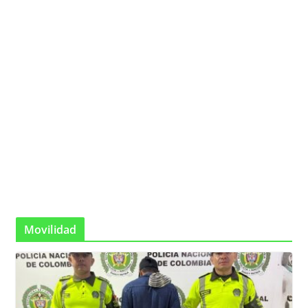
Movilidad