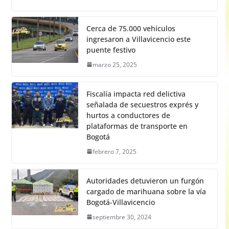
Cerca de 75.000 vehículos
ingresaron a Villavicencio este
puente festivo
marzo 25, 2025
Fiscalía impacta red delictiva
señalada de secuestros exprés y
hurtos a conductores de
plataformas de transporte en
Bogotá
febrero 7, 2025
Autoridades detuvieron un furgón
cargado de marihuana sobre la vía
Bogotá-Villavicencio
septiembre 30, 2024