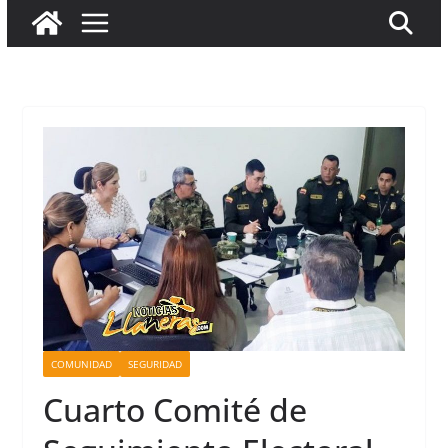
COMUNIDAD
SEGURIDAD
Cuarto Comité de