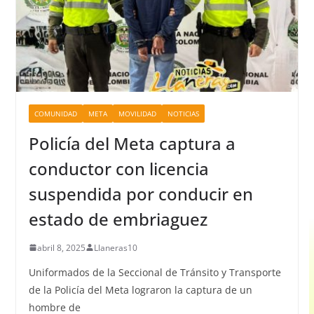
COMUNIDAD
META
MOVILIDAD
NOTICIAS
Policía del Meta captura a
conductor con licencia
suspendida por conducir en
estado de embriaguez
abril 8, 2025
Llaneras10
Uniformados de la Seccional de Tránsito y Transporte
de la Policía del Meta lograron la captura de un
hombre de