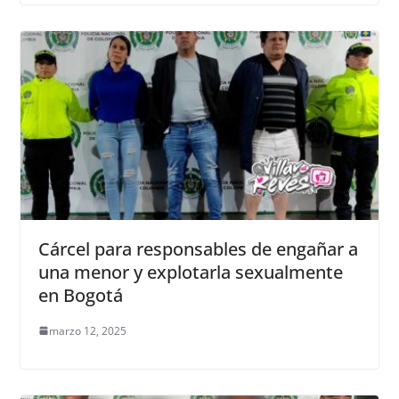
Cárcel para responsables de engañar a
una menor y explotarla sexualmente
en Bogotá
marzo 12, 2025