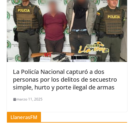
La Policía Nacional capturó a dos
personas por los delitos de secuestro
simple, hurto y porte ilegal de armas
marzo 11, 2025
LlanerasFM