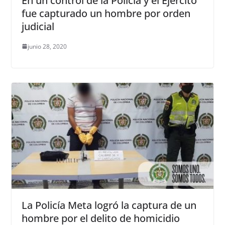
En un control de la Policía y el Ejercito
fue capturado un hombre por orden
judicial
junio 28, 2020
La Policía Meta logró la captura de un
hombre por el delito de homicidio