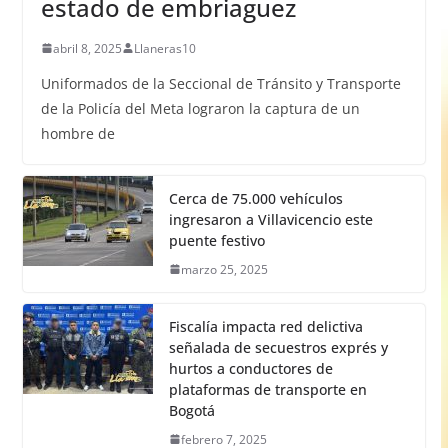
estado de embriaguez
abril 8, 2025
Llaneras10
Uniformados de la Seccional de Tránsito y Transporte
de la Policía del Meta lograron la captura de un
hombre de
Cerca de 75.000 vehículos
ingresaron a Villavicencio este
puente festivo
marzo 25, 2025
Fiscalía impacta red delictiva
señalada de secuestros exprés y
hurtos a conductores de
plataformas de transporte en
Bogotá
febrero 7, 2025