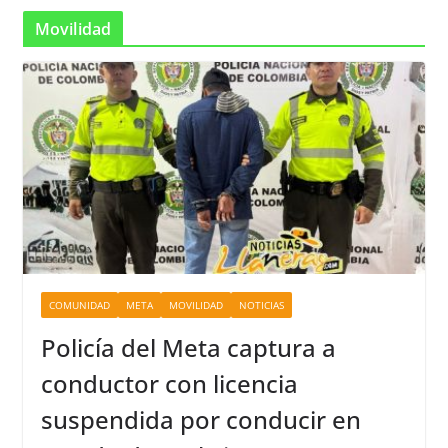
Movilidad
COMUNIDAD
META
MOVILIDAD
NOTICIAS
Policía del Meta captura a
conductor con licencia
suspendida por conducir en