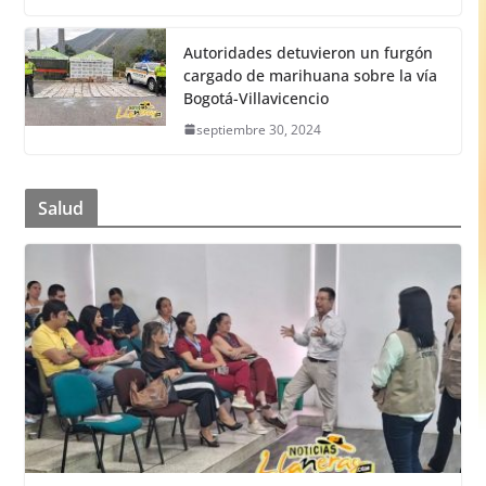
Autoridades detuvieron un furgón
cargado de marihuana sobre la vía
Bogotá-Villavicencio
septiembre 30, 2024
Salud