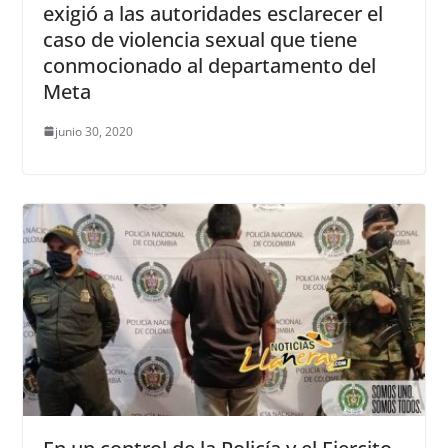
exigió a las autoridades esclarecer el
caso de violencia sexual que tiene
conmocionado al departamento del
Meta
junio 30, 2020