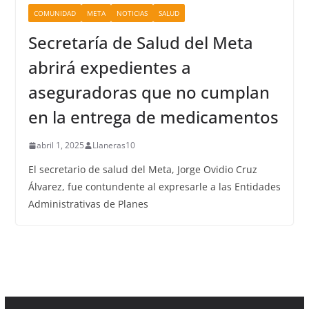
COMUNIDAD
META
NOTICIAS
SALUD
Secretaría de Salud del Meta
abrirá expedientes a
aseguradoras que no cumplan
en la entrega de medicamentos
abril 1, 2025
Llaneras10
El secretario de salud del Meta, Jorge Ovidio Cruz
Álvarez, fue contundente al expresarle a las Entidades
Administrativas de Planes