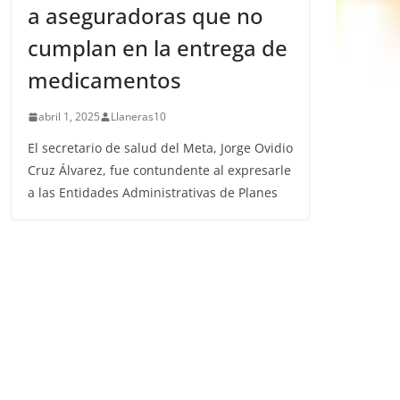
a aseguradoras que no
cumplan en la entrega de
medicamentos
abril 1, 2025
Llaneras10
El secretario de salud del Meta, Jorge Ovidio
Cruz Álvarez, fue contundente al expresarle
a las Entidades Administrativas de Planes