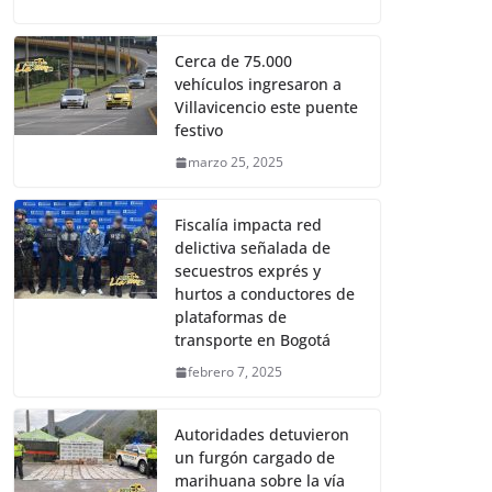
Cerca de 75.000
vehículos ingresaron a
Villavicencio este puente
festivo
marzo 25, 2025
Fiscalía impacta red
delictiva señalada de
secuestros exprés y
hurtos a conductores de
plataformas de
transporte en Bogotá
febrero 7, 2025
Autoridades detuvieron
un furgón cargado de
marihuana sobre la vía