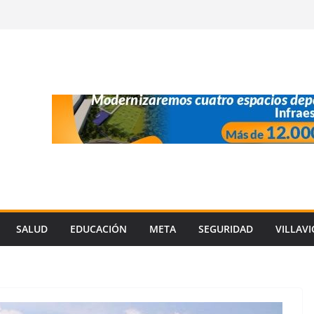
SALUD
EDUCACIÓN
META
SEGURIDAD
VILLAV