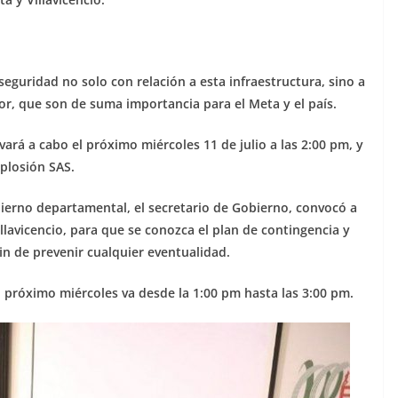
seguridad no solo con relación a esta infraestructura, sino a
or, que son de suma importancia para el Meta y el país.
vará a cabo el próximo miércoles 11 de julio a las 2:00 pm, y
mplosión SAS.
ierno departamental, el secretario de Gobierno, convocó a
illavicencio, para que se conozca el plan de contingencia y
fin de prevenir cualquier eventualidad.
 el próximo miércoles va desde la 1:00 pm hasta las 3:00 pm.