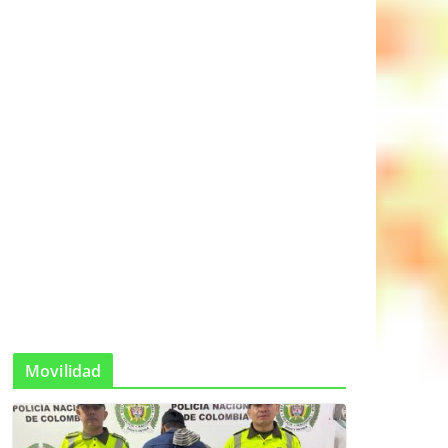
Movilidad