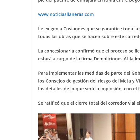
www.noticiasllaneras.com
Le exigen a Coviandes que se garantice toda la 
todas las obras que se hacen sobre este corred
La concesionaria confirmó que el proceso se lle
estará a cargo de la firma Demoliciones Atila I
Para implementar las medidas de parte del Gob
los Consejos de gestión del riesgo del Meta y V
los detalles de lo que será la implosión, con el 
Se ratificó que el cierre total del corredor vial