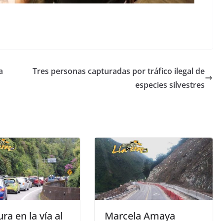
a
Tres personas capturadas por tráfico ilegal de
especies silvestres
ra en la vía al
Marcela Amaya