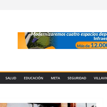
SALUD
EDUCACIÓN
META
SEGURIDAD
VILLAV