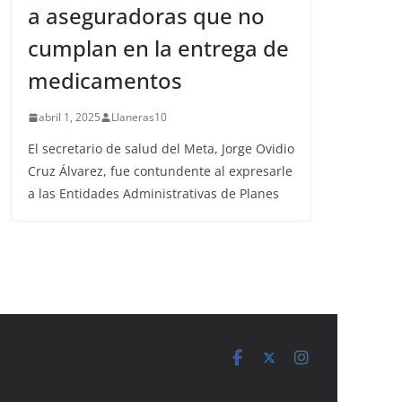
a aseguradoras que no
cumplan en la entrega de
medicamentos
abril 1, 2025
Llaneras10
El secretario de salud del Meta, Jorge Ovidio
Cruz Álvarez, fue contundente al expresarle
a las Entidades Administrativas de Planes