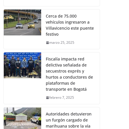
Cerca de 75.000
vehículos ingresaron a
Villavicencio este puente
festivo
marzo 25, 2025
Fiscalía impacta red
delictiva señalada de
secuestros exprés y
hurtos a conductores de
plataformas de
transporte en Bogotá
febrero 7, 2025
Autoridades detuvieron
un furgón cargado de
marihuana sobre la vía