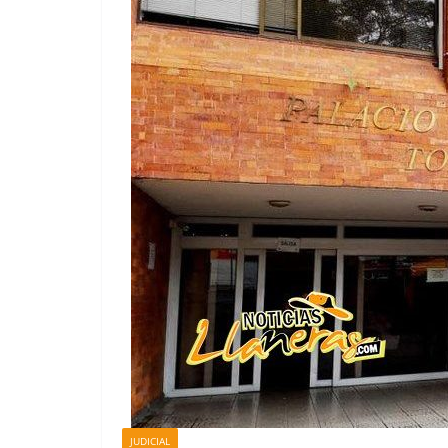
JUDICIAL