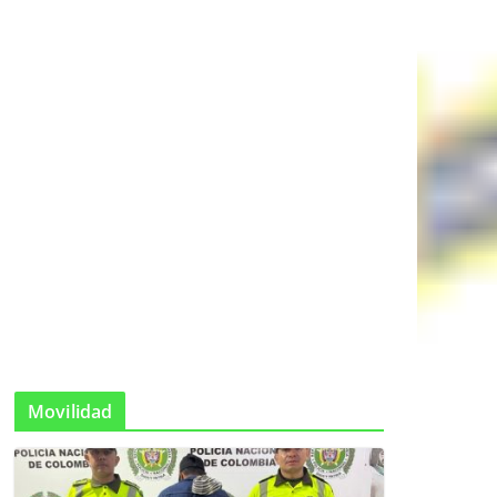
Movilidad