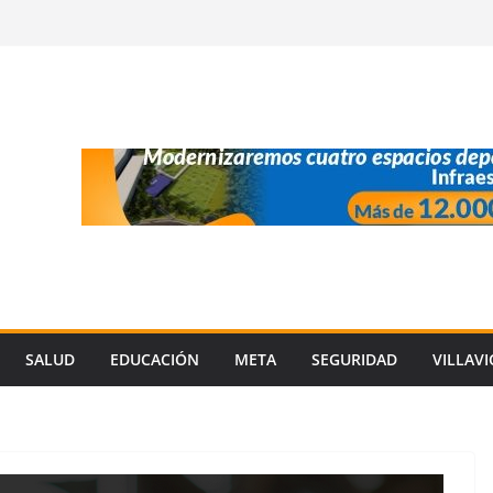
SALUD
EDUCACIÓN
META
SEGURIDAD
VILLAV