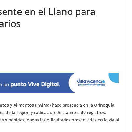
sente en el Llano para
arios
ntos y Alimentos (Invima) hace presencia en la Orinoquía
es de la región y radicación de trámites de registros,
s y bebidas, dadas las dificultades presentadas en la vía al