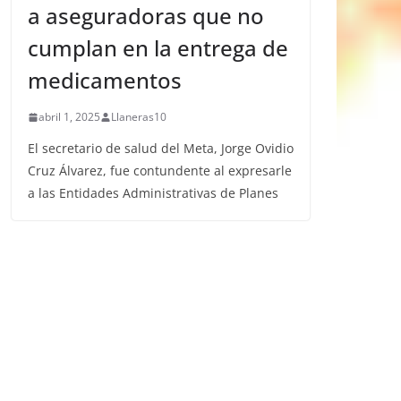
a aseguradoras que no
cumplan en la entrega de
medicamentos
abril 1, 2025
Llaneras10
El secretario de salud del Meta, Jorge Ovidio
Cruz Álvarez, fue contundente al expresarle
a las Entidades Administrativas de Planes