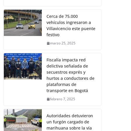
Cerca de 75.000
vehículos ingresaron a
Villavicencio este puente
festivo
marzo 25, 2025
Fiscalía impacta red
delictiva señalada de
secuestros exprés y
hurtos a conductores de
plataformas de
transporte en Bogotá
febrero 7, 2025
Autoridades detuvieron
un furgón cargado de
marihuana sobre la vía