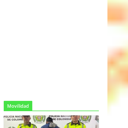
Movilidad