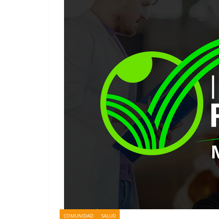
COMUNIDAD
SALUD