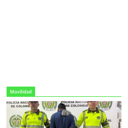
Movilidad