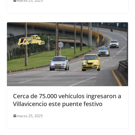
marzo 25, 2025
Cerca de 75.000 vehículos ingresaron a
Villavicencio este puente festivo
marzo 25, 2025