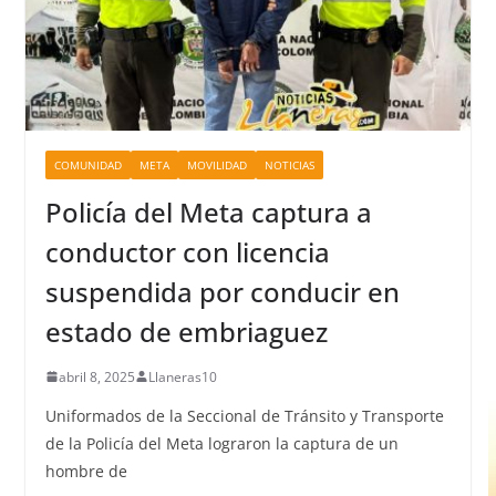
COMUNIDAD
META
MOVILIDAD
NOTICIAS
Policía del Meta captura a
conductor con licencia
suspendida por conducir en
estado de embriaguez
abril 8, 2025
Llaneras10
Uniformados de la Seccional de Tránsito y Transporte
de la Policía del Meta lograron la captura de un
hombre de