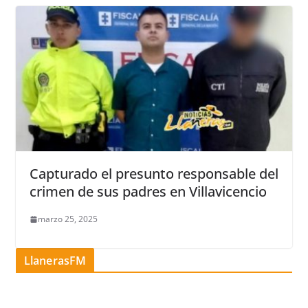
Capturado el presunto responsable del
crimen de sus padres en Villavicencio
marzo 25, 2025
LlanerasFM