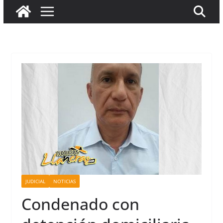
JUDICIAL
NOTICIAS
Condenado con