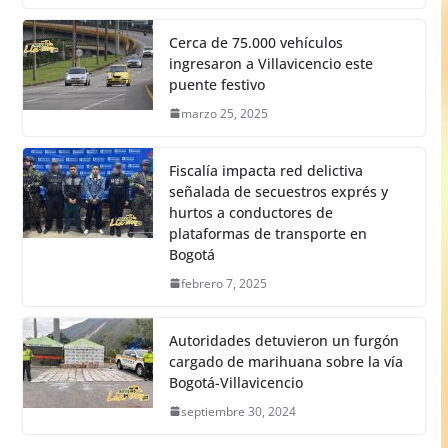
Cerca de 75.000 vehículos
ingresaron a Villavicencio este
puente festivo
marzo 25, 2025
Fiscalía impacta red delictiva
señalada de secuestros exprés y
hurtos a conductores de
plataformas de transporte en
Bogotá
febrero 7, 2025
Autoridades detuvieron un furgón
cargado de marihuana sobre la vía
Bogotá-Villavicencio
septiembre 30, 2024