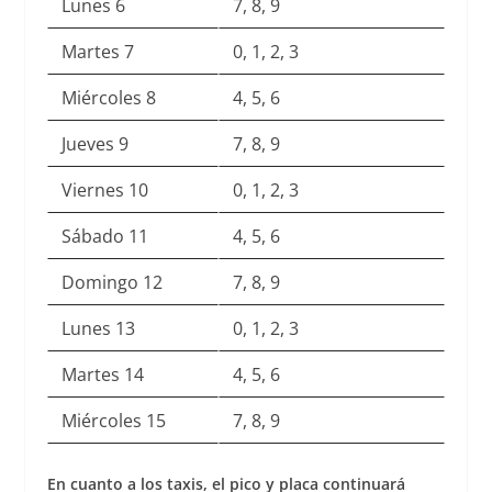
Lunes 6
7, 8, 9
Martes 7
0, 1, 2, 3
Miércoles 8
4, 5, 6
Jueves 9
7, 8, 9
Viernes 10
0, 1, 2, 3
Sábado 11
4, 5, 6
Domingo 12
7, 8, 9
Lunes 13
0, 1, 2, 3
Martes 14
4, 5, 6
Miércoles 15
7, 8, 9
En cuanto a los taxis, el pico y placa continuará