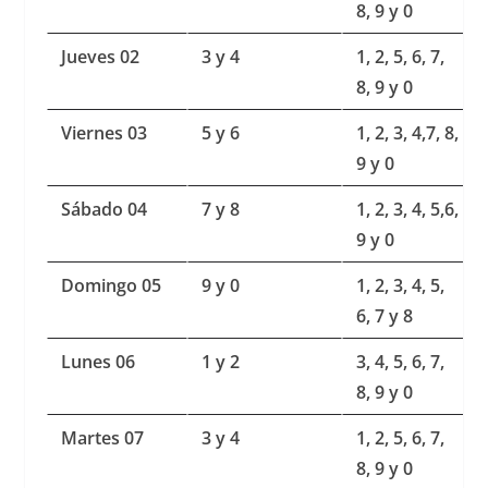
8, 9 y 0
Jueves 02
3 y 4
1, 2, 5, 6, 7,
8, 9 y 0
Viernes 03
5 y 6
1, 2, 3, 4,7, 8,
9 y 0
Sábado 04
7 y 8
1, 2, 3, 4, 5,6,
9 y 0
Domingo 05
9 y 0
1, 2, 3, 4, 5,
6, 7 y 8
Lunes 06
1 y 2
3, 4, 5, 6, 7,
8, 9 y 0
Martes 07
3 y 4
1, 2, 5, 6, 7,
8, 9 y 0