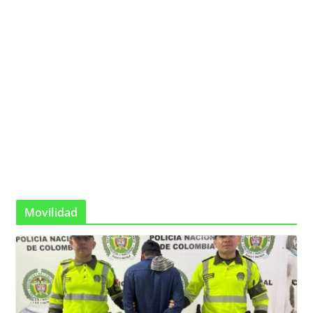
Movilidad