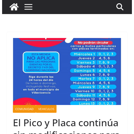
COMUNIDAD
VEHICULOS
El Pico y Placa continúa