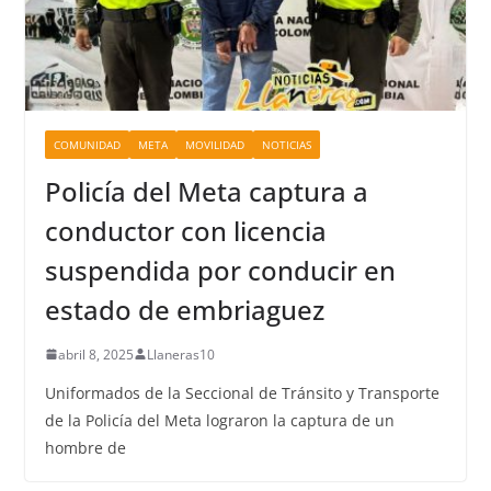
COMUNIDAD
META
MOVILIDAD
NOTICIAS
Policía del Meta captura a
conductor con licencia
suspendida por conducir en
estado de embriaguez
abril 8, 2025
Llaneras10
Uniformados de la Seccional de Tránsito y Transporte
de la Policía del Meta lograron la captura de un
hombre de