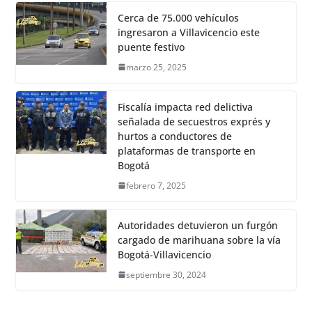
Cerca de 75.000 vehículos
ingresaron a Villavicencio este
puente festivo
marzo 25, 2025
Fiscalía impacta red delictiva
señalada de secuestros exprés y
hurtos a conductores de
plataformas de transporte en
Bogotá
febrero 7, 2025
Autoridades detuvieron un furgón
cargado de marihuana sobre la vía
Bogotá-Villavicencio
septiembre 30, 2024