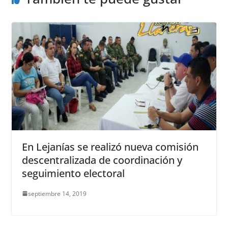
En Lejanías se realizó nueva comisión
descentralizada de coordinación y
seguimiento electoral
septiembre 14, 2019