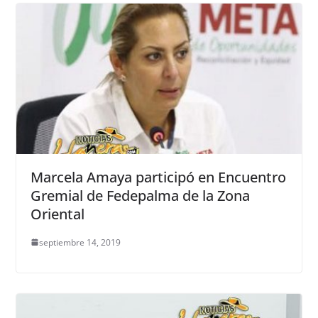
Marcela Amaya participó en Encuentro
Gremial de Fedepalma de la Zona
Oriental
septiembre 14, 2019