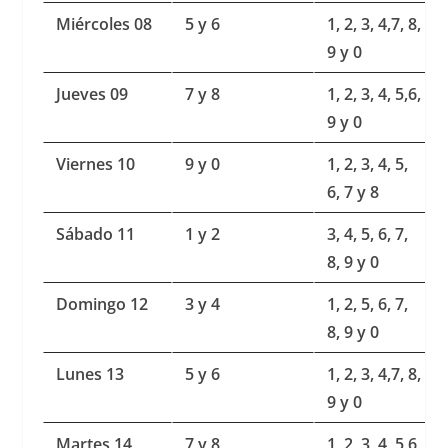
Miércoles 08
5 y 6
1, 2, 3, 4,7, 8,
9 y 0
Jueves 09
7 y 8
1, 2, 3, 4, 5,6,
9 y 0
Viernes 10
9 y 0
1, 2, 3, 4, 5,
6, 7 y 8
Sábado 11
1 y 2
3, 4, 5, 6, 7,
8, 9 y 0
Domingo 12
3 y 4
1, 2, 5, 6, 7,
8, 9 y 0
Lunes 13
5 y 6
1, 2, 3, 4,7, 8,
9 y 0
Martes 14
7 y 8
1, 2, 3, 4, 5,6,