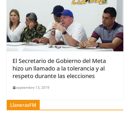
El Secretario de Gobierno del Meta
hizo un llamado a la tolerancia y al
respeto durante las elecciones
septiembre 13, 2019
LlanerasFM