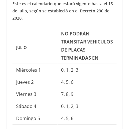
Este es el calendario que estará vigente hasta el 15
de julio, según se estableció en el Decreto 296 de
2020.
NO PODRÁN
TRANSITAR VEHICULOS
JULIO
DE PLACAS
TERMINADAS EN
Miércoles 1
0, 1, 2, 3
Jueves 2
4, 5, 6
Viernes 3
7, 8, 9
Sábado 4
0, 1, 2, 3
Domingo 5
4, 5, 6