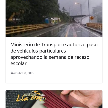
Ministerio de Transporte autorizó paso
de vehículos particulares
aprovechando la semana de receso
escolar
octubre 8, 2019