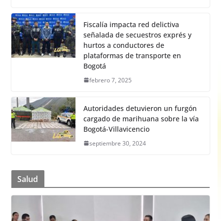
Fiscalía impacta red delictiva
señalada de secuestros exprés y
hurtos a conductores de
plataformas de transporte en
Bogotá
febrero 7, 2025
Autoridades detuvieron un furgón
cargado de marihuana sobre la vía
Bogotá-Villavicencio
septiembre 30, 2024
Salud