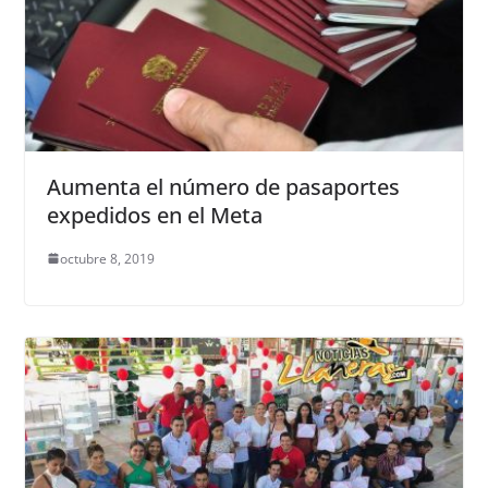
Aumenta el número de pasaportes
expedidos en el Meta
octubre 8, 2019