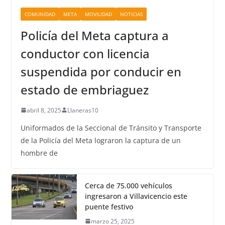
COMUNIDAD
META
MOVILIDAD
NOTICIAS
Policía del Meta captura a
conductor con licencia
suspendida por conducir en
estado de embriaguez
abril 8, 2025
Llaneras10
Uniformados de la Seccional de Tránsito y Transporte
de la Policía del Meta lograron la captura de un
hombre de
Cerca de 75.000 vehículos
ingresaron a Villavicencio este
puente festivo
marzo 25, 2025