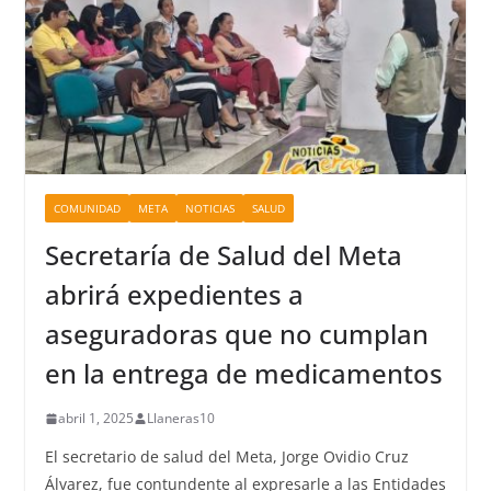
COMUNIDAD
META
NOTICIAS
SALUD
Secretaría de Salud del Meta
abrirá expedientes a
aseguradoras que no cumplan
en la entrega de medicamentos
abril 1, 2025
Llaneras10
El secretario de salud del Meta, Jorge Ovidio Cruz
Álvarez, fue contundente al expresarle a las Entidades