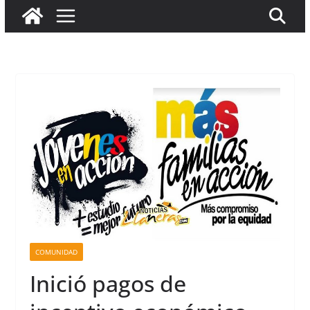
COMUNIDAD
Inició pagos de