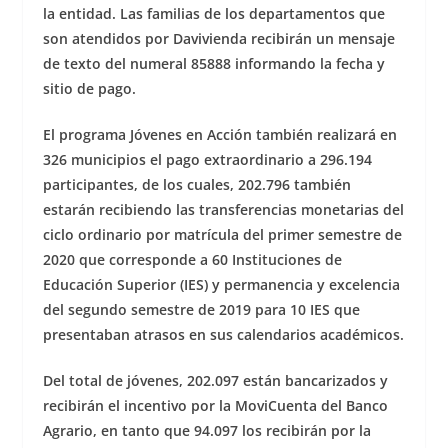
la entidad. Las familias de los departamentos que
son atendidos por Davivienda recibirán un mensaje
de texto del numeral 85888 informando la fecha y
sitio de pago.
El programa Jóvenes en Acción también realizará en
326 municipios el pago extraordinario a 296.194
participantes, de los cuales, 202.796 también
estarán recibiendo las transferencias monetarias del
ciclo ordinario por matrícula del primer semestre de
2020 que corresponde a 60 Instituciones de
Educación Superior (IES) y permanencia y excelencia
del segundo semestre de 2019 para 10 IES que
presentaban atrasos en sus calendarios académicos.
Del total de jóvenes, 202.097 están bancarizados y
recibirán el incentivo por la MoviCuenta del Banco
Agrario, en tanto que 94.097 los recibirán por la