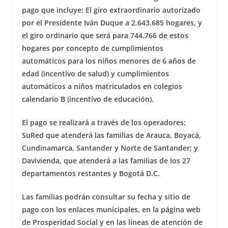
pago que incluye: El giro extraordinario autorizado
por el Presidente Iván Duque a 2.643.685 hogares, y
el giro ordinario que será para 744.766 de estos
hogares por concepto de cumplimientos
automáticos para los niños menores de 6 años de
edad (incentivo de salud) y cumplimientos
automáticos a niños matriculados en colegios
calendario B (incentivo de educación).
El pago se realizará a través de los operadores:
SuRed que atenderá las familias de Arauca, Boyacá,
Cundinamarca, Santander y Norte de Santander; y
Davivienda, que atenderá a las familias de los 27
departamentos restantes y Bogotá D.C.
Las familias podrán consultar su fecha y sitio de
pago con los enlaces municipales, en la página web
de Prosperidad Social y en las líneas de atención de