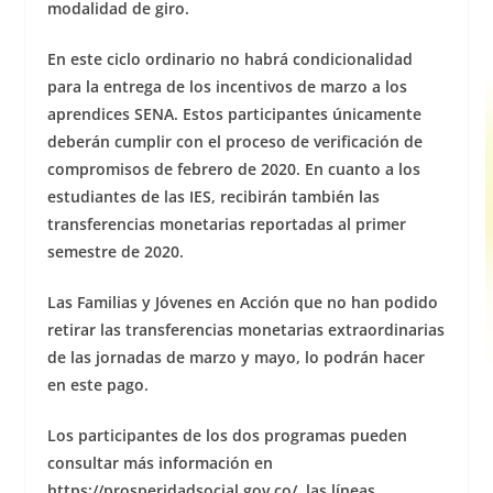
modalidad de giro.
En este ciclo ordinario no habrá condicionalidad
para la entrega de los incentivos de marzo a los
aprendices SENA. Estos participantes únicamente
deberán cumplir con el proceso de verificación de
compromisos de febrero de 2020. En cuanto a los
estudiantes de las IES, recibirán también las
transferencias monetarias reportadas al primer
semestre de 2020.
Las Familias y Jóvenes en Acción que no han podido
retirar las transferencias monetarias extraordinarias
de las jornadas de marzo y mayo, lo podrán hacer
en este pago.
Los participantes de los dos programas pueden
consultar más información en
https://prosperidadsocial.gov.co/, las líneas