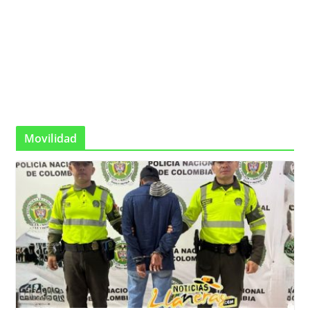
Movilidad