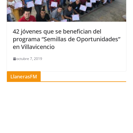
42 jóvenes que se benefician del
programa “Semillas de Oportunidades”
en Villavicencio
octubre 7, 2019
LlanerasFM