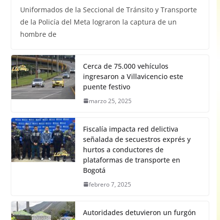
Uniformados de la Seccional de Tránsito y Transporte
de la Policía del Meta lograron la captura de un
hombre de
Cerca de 75.000 vehículos
ingresaron a Villavicencio este
puente festivo
marzo 25, 2025
Fiscalía impacta red delictiva
señalada de secuestros exprés y
hurtos a conductores de
plataformas de transporte en
Bogotá
febrero 7, 2025
Autoridades detuvieron un furgón