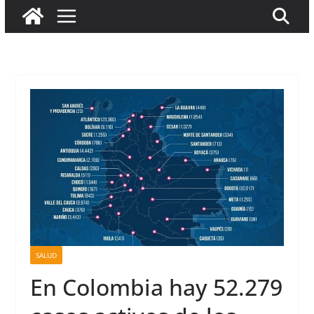
SALUD
En Colombia hay 52.279