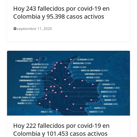
Hoy 243 fallecidos por covid-19 en
Colombia y 95.398 casos activos
septiembre 11, 2020
Hoy 222 fallecidos por covid-19 en
Colombia y 101.453 casos activos