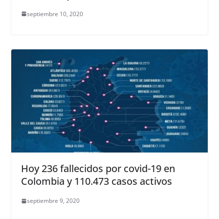
septiembre 10, 2020
Hoy 236 fallecidos por covid-19 en
Colombia y 110.473 casos activos
septiembre 9, 2020