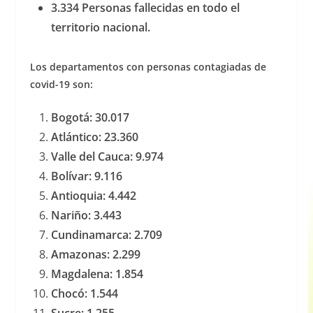
3.334 Personas fallecidas en todo el
territorio nacional.
Los departamentos con personas contagiadas de
covid-19 son:
Bogotá: 30.017
Atlántico: 23.360
Valle del Cauca: 9.974
Bolívar: 9.116
Antioquia: 4.442
Nariño: 3.443
Cundinamarca: 2.709
Amazonas: 2.299
Magdalena: 1.854
Chocó: 1.544