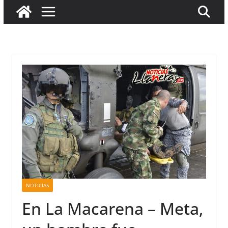
NOTICIAS
En La Macarena – Meta,