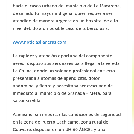
hacia el casco urbano del municipio de La Macarena,
de un adulto mayor indígena, quien requería ser
atendido de manera urgente en un hospital de alto
nivel debido a un posible caso de tuberculosis.
www.noticiasllaneras.com
La rapidez y atención oportuna del componente
aéreo, dispuso sus aeronaves para llegar a la vereda
La Colina, donde un soldado profesional en tierra
presentaba síntomas de apendicitis, dolor
abdominal y fiebre y necesitaba ser evacuado de
inmediato al municipio de Granada – Meta, para
salvar su vida.
Asimismo, sin importar las condiciones de seguridad
en la zona de Puerto Cachicamo, zona rural del
Guaviare, dispusieron un UH-60 ÁNGEL y una