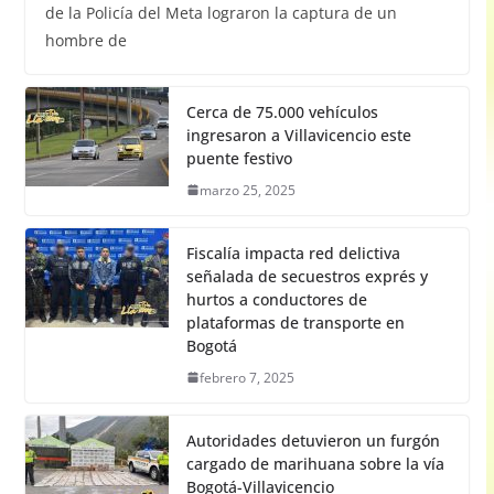
de la Policía del Meta lograron la captura de un
hombre de
Cerca de 75.000 vehículos
ingresaron a Villavicencio este
puente festivo
marzo 25, 2025
Fiscalía impacta red delictiva
señalada de secuestros exprés y
hurtos a conductores de
plataformas de transporte en
Bogotá
febrero 7, 2025
Autoridades detuvieron un furgón
cargado de marihuana sobre la vía
Bogotá-Villavicencio