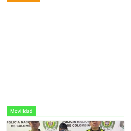
Movilidad