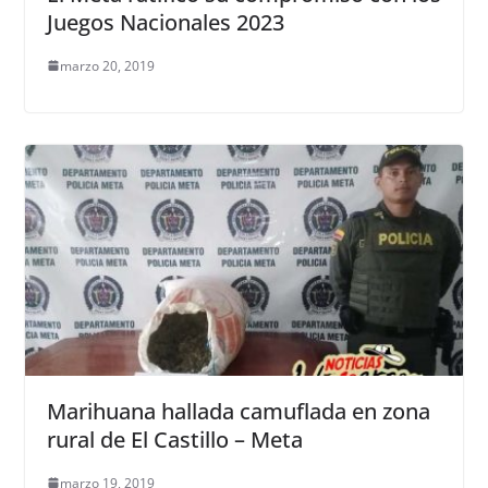
Juegos Nacionales 2023
marzo 20, 2019
Marihuana hallada camuflada en zona
rural de El Castillo – Meta
marzo 19, 2019