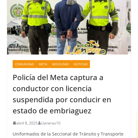
COMUNIDAD
META
MOVILIDAD
NOTICIAS
Policía del Meta captura a
conductor con licencia
suspendida por conducir en
estado de embriaguez
abril 8, 2025
Llaneras10
Uniformados de la Seccional de Tránsito y Transporte