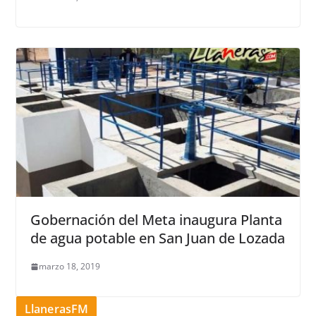
Gobernación del Meta inaugura Planta
de agua potable en San Juan de Lozada
marzo 18, 2019
LlanerasFM