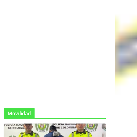
Movilidad