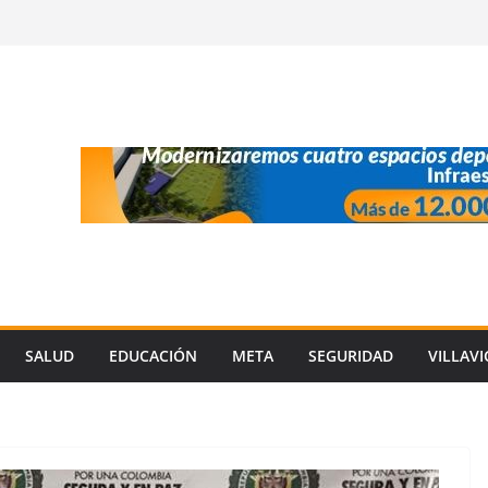
SALUD
EDUCACIÓN
META
SEGURIDAD
VILLAV