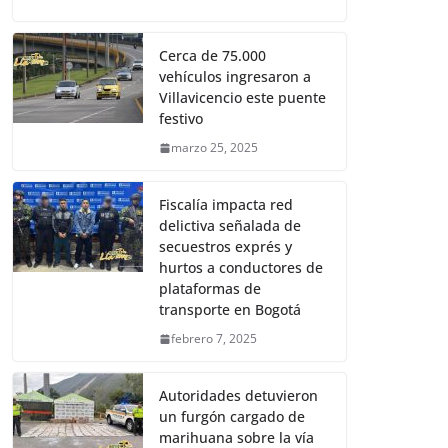
Cerca de 75.000
vehículos ingresaron a
Villavicencio este puente
festivo
marzo 25, 2025
Fiscalía impacta red
delictiva señalada de
secuestros exprés y
hurtos a conductores de
plataformas de
transporte en Bogotá
febrero 7, 2025
Autoridades detuvieron
un furgón cargado de
marihuana sobre la vía