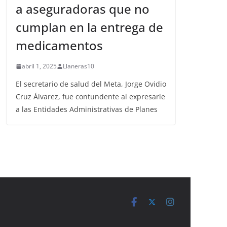
a aseguradoras que no
cumplan en la entrega de
medicamentos
abril 1, 2025
Llaneras10
El secretario de salud del Meta, Jorge Ovidio
Cruz Álvarez, fue contundente al expresarle
a las Entidades Administrativas de Planes