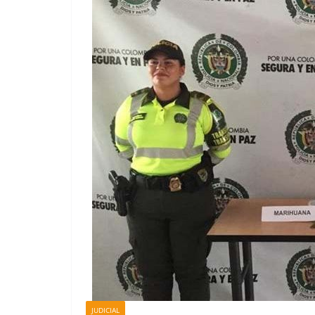
JUDICIAL