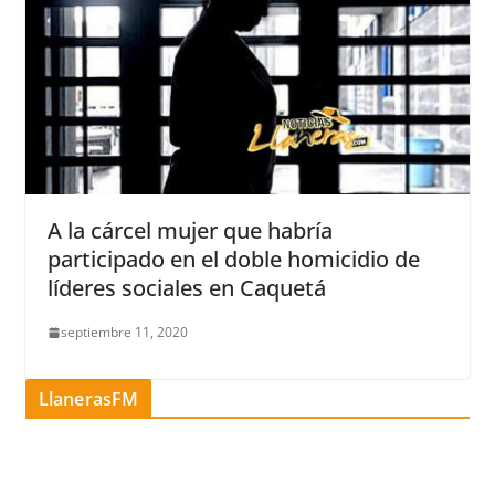
A la cárcel mujer que habría
participado en el doble homicidio de
líderes sociales en Caquetá
septiembre 11, 2020
LlanerasFM