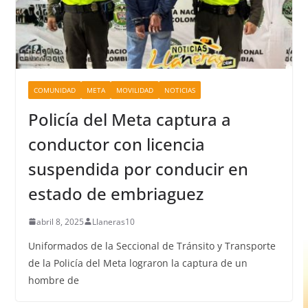
COMUNIDAD
META
MOVILIDAD
NOTICIAS
Policía del Meta captura a
conductor con licencia
suspendida por conducir en
estado de embriaguez
abril 8, 2025
Llaneras10
Uniformados de la Seccional de Tránsito y Transporte
de la Policía del Meta lograron la captura de un
hombre de