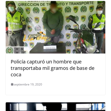
Policía capturó un hombre que
transportaba mil gramos de base de
coca
septiembre 19, 2020