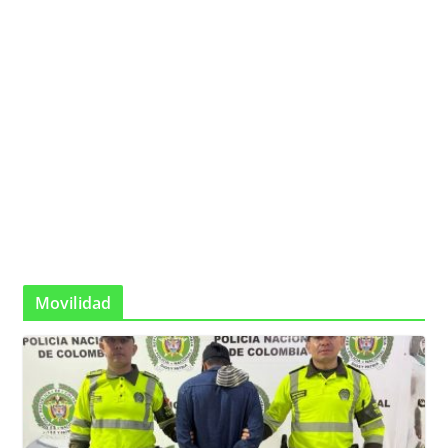
Movilidad