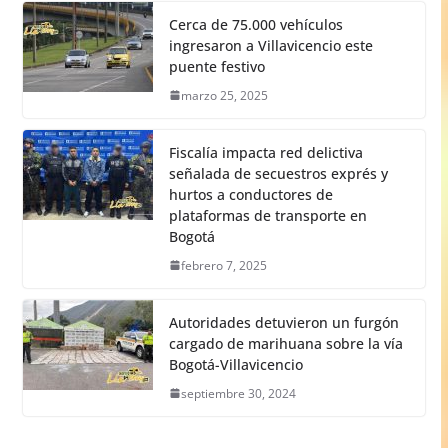
Cerca de 75.000 vehículos
ingresaron a Villavicencio este
puente festivo
marzo 25, 2025
Fiscalía impacta red delictiva
señalada de secuestros exprés y
hurtos a conductores de
plataformas de transporte en
Bogotá
febrero 7, 2025
Autoridades detuvieron un furgón
cargado de marihuana sobre la vía
Bogotá-Villavicencio
septiembre 30, 2024