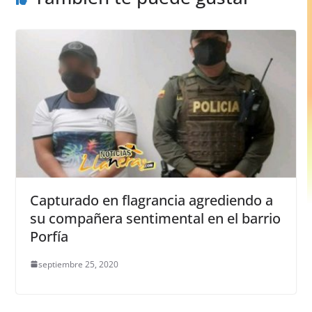
Capturado en flagrancia agrediendo a
su compañera sentimental en el barrio
Porfía
septiembre 25, 2020