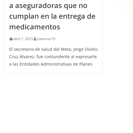
a aseguradoras que no
cumplan en la entrega de
medicamentos
abril 1, 2025
Llaneras10
El secretario de salud del Meta, Jorge Ovidio
Cruz Álvarez, fue contundente al expresarle
a las Entidades Administrativas de Planes