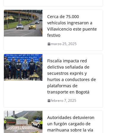
Cerca de 75.000
vehículos ingresaron a
Villavicencio este puente
festivo
marzo 25, 2025
Fiscalía impacta red
delictiva señalada de
secuestros exprés y
hurtos a conductores de
plataformas de
transporte en Bogotá
febrero 7, 2025
Autoridades detuvieron
un furgón cargado de
marihuana sobre la vía