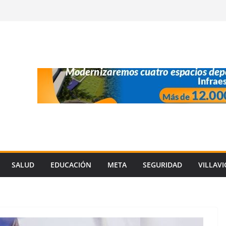
SALUD
EDUCACIÓN
META
SEGURIDAD
VILLAV