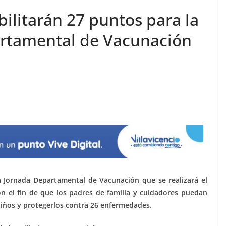
bilitarán 27 puntos para la
artamental de Vacunación
ra Jornada Departamental de Vacunación que se realizará el
 el fin de que los padres de familia y cuidadores puedan
iños y protegerlos contra 26 enfermedades.