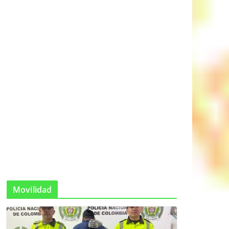
Movilidad