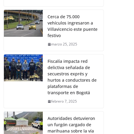
Cerca de 75.000
vehículos ingresaron a
Villavicencio este puente
festivo
marzo 25, 2025
Fiscalía impacta red
delictiva señalada de
secuestros exprés y
hurtos a conductores de
plataformas de
transporte en Bogotá
febrero 7, 2025
Autoridades detuvieron
un furgón cargado de
marihuana sobre la vía