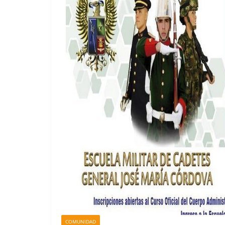
COMUNIDAD