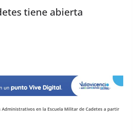
detes tiene abierta
s Administrativos en la Escuela Militar de Cadetes a partir