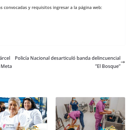
s convocadas y requisitos ingresar a la página web:
árcel
Policía Nacional desarticuló banda delincuencial
l Meta
”El Bosque”