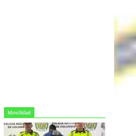
Movilidad