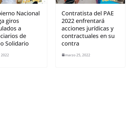
bierno Nacional
Contratista del PAE
a giros
2022 enfrentará
lados a
acciones jurídicas y
ciarios de
contractuales en su
o Solidario
contra
, 2022
marzo 25, 2022