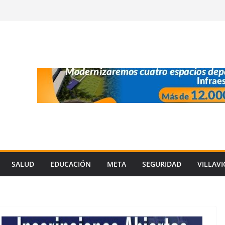
SALUD
EDUCACIÓN
META
SEGURIDAD
VILLAV