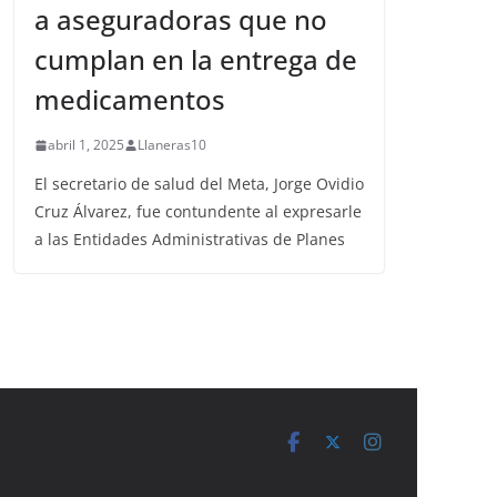
a aseguradoras que no
cumplan en la entrega de
medicamentos
abril 1, 2025
Llaneras10
El secretario de salud del Meta, Jorge Ovidio
Cruz Álvarez, fue contundente al expresarle
a las Entidades Administrativas de Planes