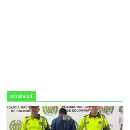
Movilidad