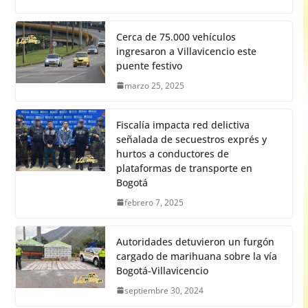
Cerca de 75.000 vehículos
ingresaron a Villavicencio este
puente festivo
marzo 25, 2025
Fiscalía impacta red delictiva
señalada de secuestros exprés y
hurtos a conductores de
plataformas de transporte en
Bogotá
febrero 7, 2025
Autoridades detuvieron un furgón
cargado de marihuana sobre la vía
Bogotá-Villavicencio
septiembre 30, 2024