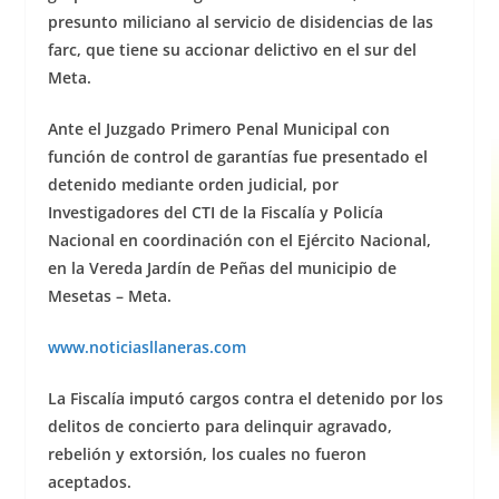
presunto miliciano al servicio de disidencias de las
farc, que tiene su accionar delictivo en el sur del
Meta.
Ante el Juzgado Primero Penal Municipal con
función de control de garantías fue presentado el
detenido mediante orden judicial, por
Investigadores del CTI de la Fiscalía y Policía
Nacional en coordinación con el Ejército Nacional,
en la Vereda Jardín de Peñas del municipio de
Mesetas – Meta.
www.noticiasllaneras.com
La Fiscalía imputó cargos contra el detenido por los
delitos de concierto para delinquir agravado,
rebelión y extorsión, los cuales no fueron
aceptados.