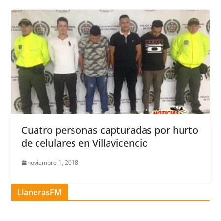
Cuatro personas capturadas por hurto
de celulares en Villavicencio
noviembre 1, 2018
LlanerasFM