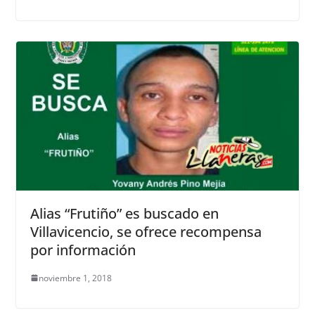
Alias “Frutiño” es buscado en
Villavicencio, se ofrece recompensa
por información
noviembre 1, 2018