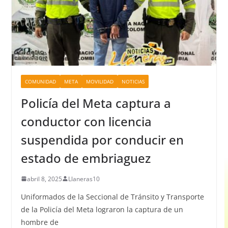
COMUNIDAD
META
MOVILIDAD
NOTICIAS
Policía del Meta captura a
conductor con licencia
suspendida por conducir en
estado de embriaguez
abril 8, 2025
Llaneras10
Uniformados de la Seccional de Tránsito y Transporte
de la Policía del Meta lograron la captura de un
hombre de