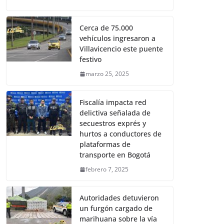
Cerca de 75.000
vehículos ingresaron a
Villavicencio este puente
festivo
marzo 25, 2025
Fiscalía impacta red
delictiva señalada de
secuestros exprés y
hurtos a conductores de
plataformas de
transporte en Bogotá
febrero 7, 2025
Autoridades detuvieron
un furgón cargado de
marihuana sobre la vía