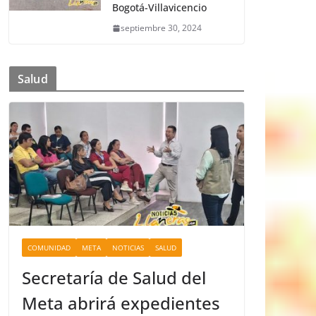
Bogotá-Villavicencio
septiembre 30, 2024
Salud
COMUNIDAD
META
NOTICIAS
SALUD
Secretaría de Salud del
Meta abrirá expedientes