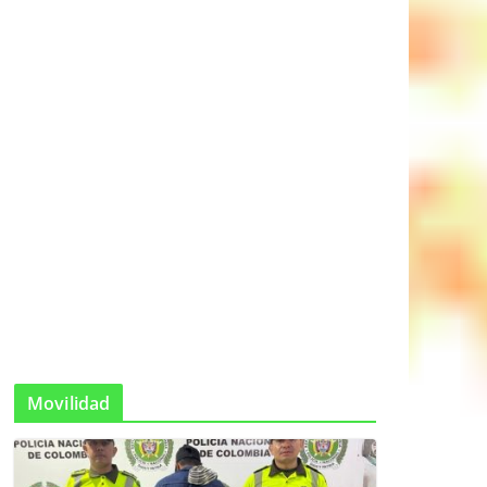
Movilidad