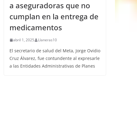
a aseguradoras que no
cumplan en la entrega de
medicamentos
abril 1, 2025
Llaneras10
El secretario de salud del Meta, Jorge Ovidio
Cruz Álvarez, fue contundente al expresarle
a las Entidades Administrativas de Planes