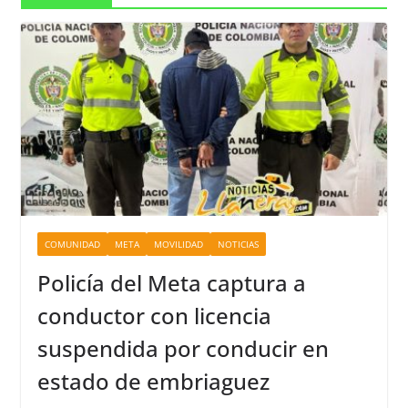
COMUNIDAD
META
MOVILIDAD
NOTICIAS
Policía del Meta captura a
conductor con licencia
suspendida por conducir en
estado de embriaguez