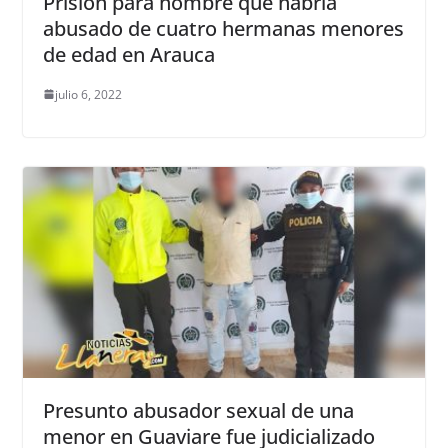
Prisión para hombre que habría
abusado de cuatro hermanas menores
de edad en Arauca
julio 6, 2022
Presunto abusador sexual de una
menor en Guaviare fue judicializado