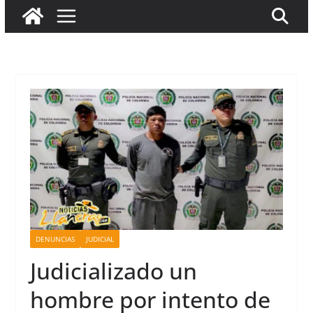
DENUNCIAS
JUDICIAL
Judicializado un
hombre por intento de