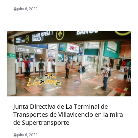
julio 6, 2022
Junta Directiva de La Terminal de
Transportes de Villavicencio en la mira
de Supertransporte
julio 6, 2022