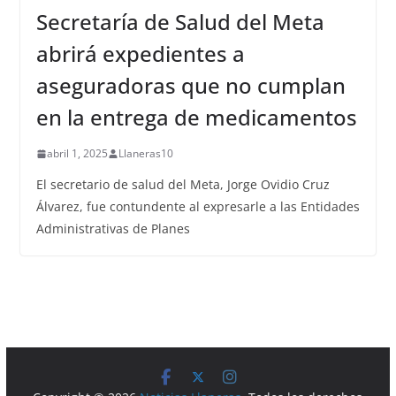
Secretaría de Salud del Meta
abrirá expedientes a
aseguradoras que no cumplan
en la entrega de medicamentos
abril 1, 2025
Llaneras10
El secretario de salud del Meta, Jorge Ovidio Cruz
Álvarez, fue contundente al expresarle a las Entidades
Administrativas de Planes