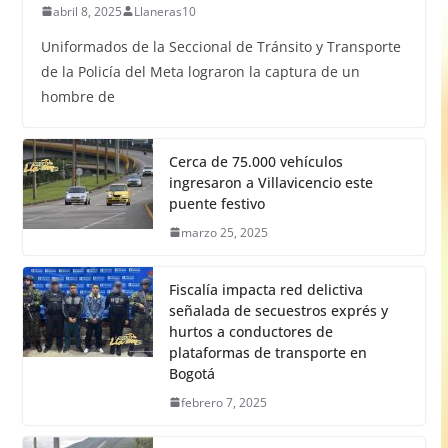
abril 8, 2025
Llaneras10
Uniformados de la Seccional de Tránsito y Transporte
de la Policía del Meta lograron la captura de un
hombre de
Cerca de 75.000 vehículos
ingresaron a Villavicencio este
puente festivo
marzo 25, 2025
Fiscalía impacta red delictiva
señalada de secuestros exprés y
hurtos a conductores de
plataformas de transporte en
Bogotá
febrero 7, 2025