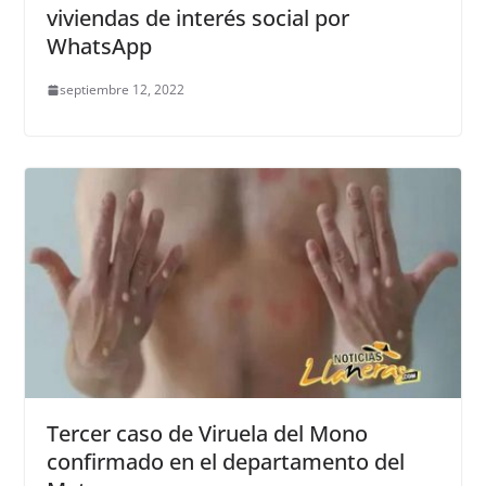
viviendas de interés social por
WhatsApp
septiembre 12, 2022
Tercer caso de Viruela del Mono
confirmado en el departamento del