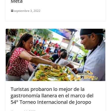
Meta
septiembre 3, 2022
Turistas probaron lo mejor de la
gastronomía llanera en el marco del
54° Torneo Internacional de Joropo