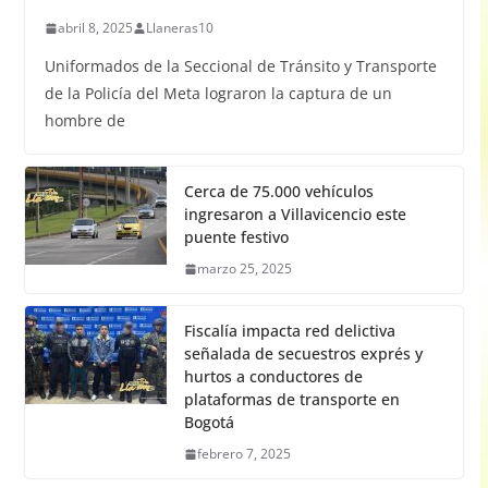
abril 8, 2025
Llaneras10
Uniformados de la Seccional de Tránsito y Transporte
de la Policía del Meta lograron la captura de un
hombre de
Cerca de 75.000 vehículos
ingresaron a Villavicencio este
puente festivo
marzo 25, 2025
Fiscalía impacta red delictiva
señalada de secuestros exprés y
hurtos a conductores de
plataformas de transporte en
Bogotá
febrero 7, 2025