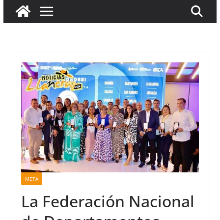
META
La Federación Nacional