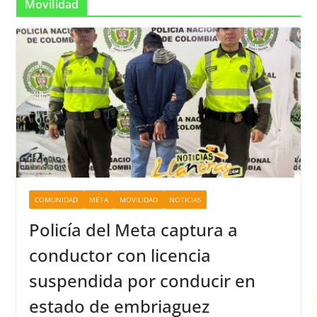
Movilidad
COMUNIDAD
META
MOVILIDAD
NOTICIAS
Policía del Meta captura a
conductor con licencia
suspendida por conducir en
estado de embriaguez