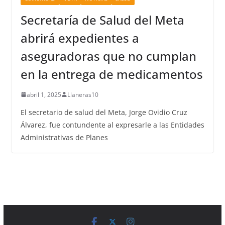
Secretaría de Salud del Meta
abrirá expedientes a
aseguradoras que no cumplan
en la entrega de medicamentos
abril 1, 2025
Llaneras10
El secretario de salud del Meta, Jorge Ovidio Cruz
Álvarez, fue contundente al expresarle a las Entidades
Administrativas de Planes