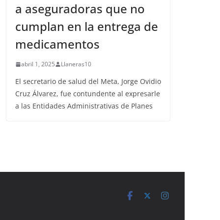
a aseguradoras que no
cumplan en la entrega de
medicamentos
abril 1, 2025
Llaneras10
El secretario de salud del Meta, Jorge Ovidio
Cruz Álvarez, fue contundente al expresarle
a las Entidades Administrativas de Planes