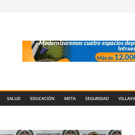
SALUD
EDUCACIÓN
META
SEGURIDAD
VILLAV