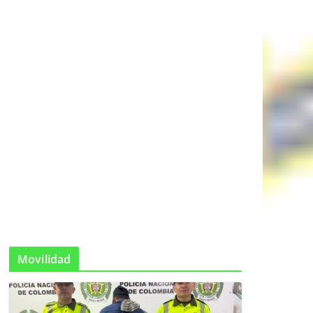
Movilidad