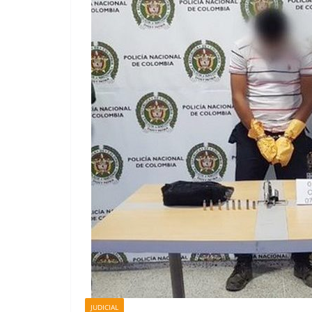
JUDICIAL