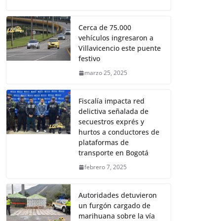
Cerca de 75.000
vehículos ingresaron a
Villavicencio este puente
festivo
marzo 25, 2025
Fiscalía impacta red
delictiva señalada de
secuestros exprés y
hurtos a conductores de
plataformas de
transporte en Bogotá
febrero 7, 2025
Autoridades detuvieron
un furgón cargado de
marihuana sobre la vía