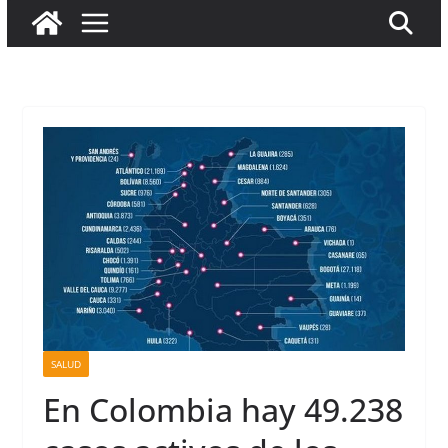
SALUD
En Colombia hay 49.238