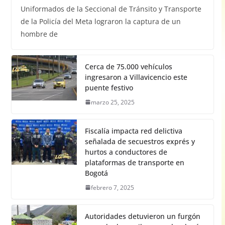
Uniformados de la Seccional de Tránsito y Transporte
de la Policía del Meta lograron la captura de un
hombre de
Cerca de 75.000 vehículos
ingresaron a Villavicencio este
puente festivo
marzo 25, 2025
Fiscalía impacta red delictiva
señalada de secuestros exprés y
hurtos a conductores de
plataformas de transporte en
Bogotá
febrero 7, 2025
Autoridades detuvieron un furgón