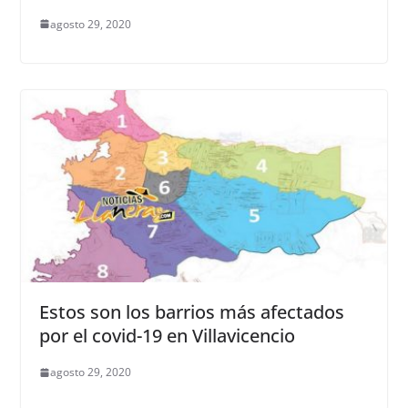
agosto 29, 2020
Estos son los barrios más afectados
por el covid-19 en Villavicencio
agosto 29, 2020