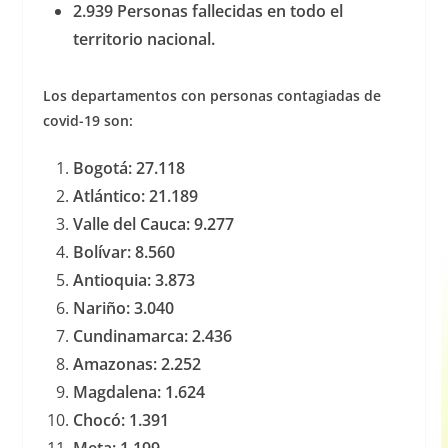
2.939 Personas fallecidas en todo el
territorio nacional.
Los departamentos con personas contagiadas de
covid-19 son:
Bogotá: 27.118
Atlántico: 21.189
Valle del Cauca: 9.277
Bolívar: 8.560
Antioquia: 3.873
Nariño: 3.040
Cundinamarca: 2.436
Amazonas: 2.252
Magdalena: 1.624
Chocó: 1.391