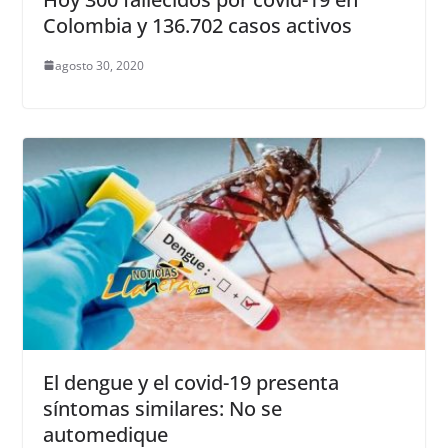
Colombia y 136.702 casos activos
agosto 30, 2020
El dengue y el covid-19 presenta
síntomas similares: No se
automedique