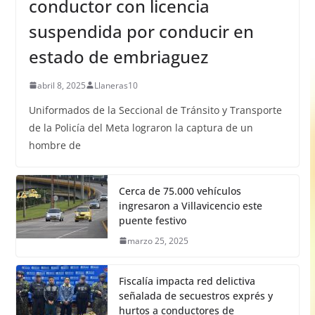
conductor con licencia
suspendida por conducir en
estado de embriaguez
abril 8, 2025
Llaneras10
Uniformados de la Seccional de Tránsito y Transporte
de la Policía del Meta lograron la captura de un
hombre de
Cerca de 75.000 vehículos
ingresaron a Villavicencio este
puente festivo
marzo 25, 2025
Fiscalía impacta red delictiva
señalada de secuestros exprés y
hurtos a conductores de