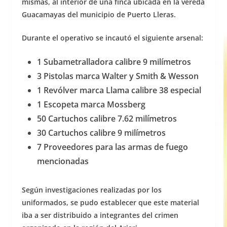
mismas, al interior de una finca ubicada en la vereda
Guacamayas del municipio de Puerto Lleras.
Durante el operativo se incautó el siguiente arsenal:
1 Subametralladora calibre 9 milímetros
3 Pistolas marca Walter y Smith & Wesson
1 Revólver marca Llama calibre 38 especial
1 Escopeta marca Mossberg
50 Cartuchos calibre 7.62 milímetros
30 Cartuchos calibre 9 milímetros
7 Proveedores para las armas de fuego
mencionadas
Según investigaciones realizadas por los
uniformados, se pudo establecer que este material
iba a ser distribuido a integrantes del crimen