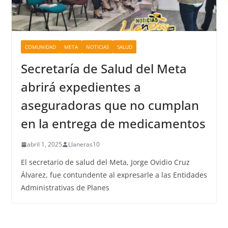
COMUNIDAD
META
NOTICIAS
SALUD
Secretaría de Salud del Meta
abrirá expedientes a
aseguradoras que no cumplan
en la entrega de medicamentos
abril 1, 2025
Llaneras10
El secretario de salud del Meta, Jorge Ovidio Cruz
Álvarez, fue contundente al expresarle a las Entidades
Administrativas de Planes