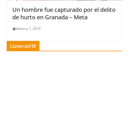
Un hombre fue capturado por el delito
de hurto en Granada – Meta
febrero 1, 2019
LlanerasFM