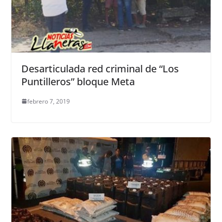
Desarticulada red criminal de “Los
Puntilleros” bloque Meta
febrero 7, 2019