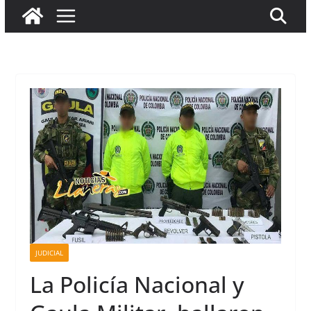
JUDICIAL
La Policía Nacional y