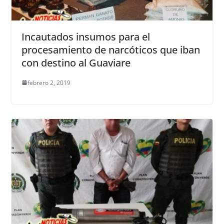
Incautados insumos para el
procesamiento de narcóticos que iban
con destino al Guaviare
febrero 2, 2019