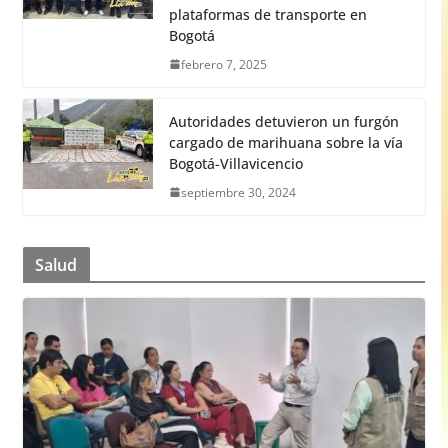
plataformas de transporte en
Bogotá
febrero 7, 2025
Autoridades detuvieron un furgón
cargado de marihuana sobre la vía
Bogotá-Villavicencio
septiembre 30, 2024
Salud