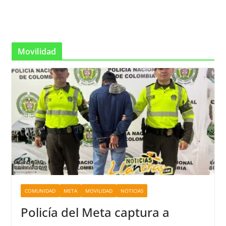
Movilidad
COMUNIDAD
META
MOVILIDAD
NOTICIAS
Policía del Meta captura a