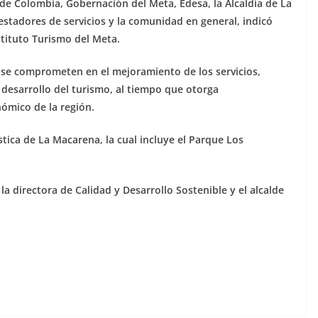
de Colombia, Gobernación del Meta, Edesa, la Alcaldía de La
stadores de servicios y la comunidad en general, indicó
stituto Turismo del Meta.
s se comprometen en el mejoramiento de los servicios,
desarrollo del turismo, al tiempo que otorga
ómico de la región.
stica de La Macarena, la cual incluye el Parque Los
a directora de Calidad y Desarrollo Sostenible y el alcalde