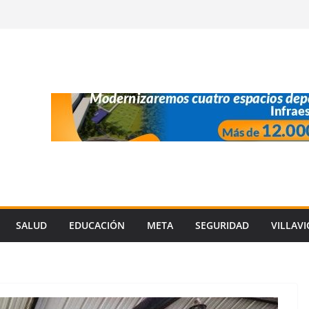
SALUD
EDUCACIÓN
META
SEGURIDAD
VILLAV