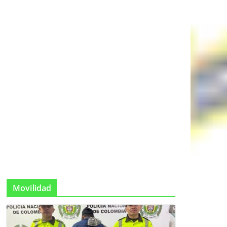
Movilidad