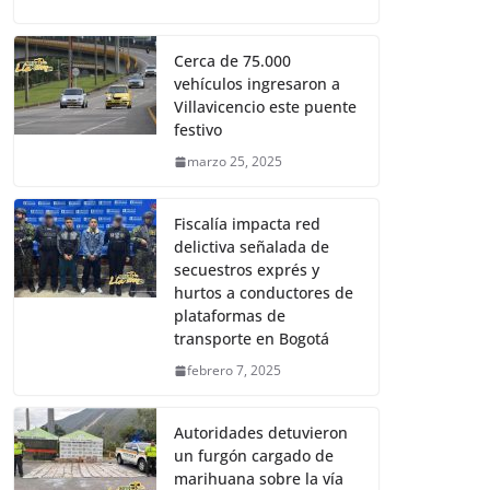
Cerca de 75.000
vehículos ingresaron a
Villavicencio este puente
festivo
marzo 25, 2025
Fiscalía impacta red
delictiva señalada de
secuestros exprés y
hurtos a conductores de
plataformas de
transporte en Bogotá
febrero 7, 2025
Autoridades detuvieron
un furgón cargado de
marihuana sobre la vía