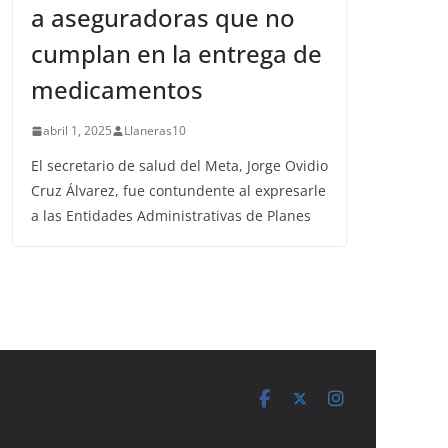
a aseguradoras que no
cumplan en la entrega de
medicamentos
abril 1, 2025
Llaneras10
El secretario de salud del Meta, Jorge Ovidio
Cruz Álvarez, fue contundente al expresarle
a las Entidades Administrativas de Planes