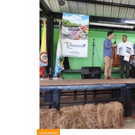
COMUNIDAD