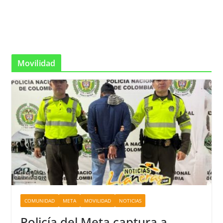
Movilidad
COMUNIDAD
META
MOVILIDAD
NOTICIAS
Policía del Meta captura a