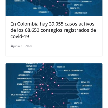
En Colombia hay 39.055 casos activos
de los 68.652 contagios registrados de
covid-19
junio 21, 2020