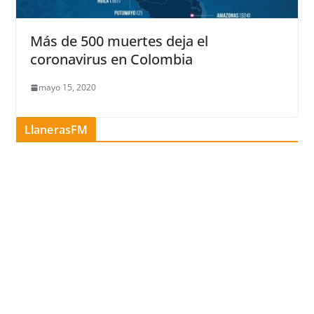
Más de 500 muertes deja el
coronavirus en Colombia
mayo 15, 2020
LlanerasFM