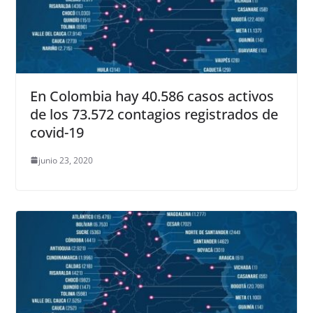
En Colombia hay 40.586 casos activos
de los 73.572 contagios registrados de
covid-19
junio 23, 2020