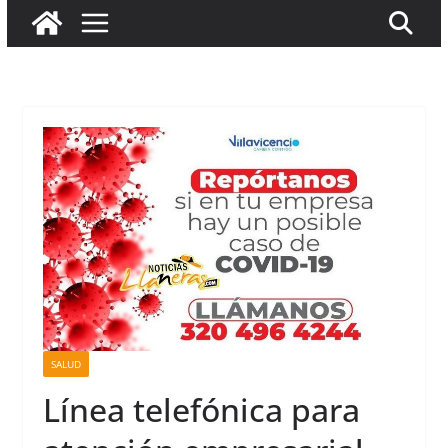
SALUD
Línea telefónica para