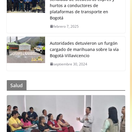
hurtos a conductores de
plataformas de transporte en
Bogotá
febrero 7, 2025
Autoridades detuvieron un furgón
cargado de marihuana sobre la vía
Bogotá-Villavicencio
septiembre 30, 2024
Salud