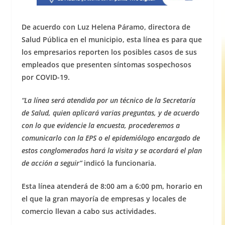
De acuerdo con Luz Helena Páramo, directora de
Salud Pública en el municipio, esta línea es para que
los empresarios reporten los posibles casos de sus
empleados que presenten síntomas sospechosos
por COVID-19.
“La línea será atendida por un técnico de la Secretaría
de Salud, quien aplicará varias preguntas, y de acuerdo
con lo que evidencie la encuesta, procederemos a
comunicarlo con la EPS o el epidemiólogo encargado de
estos conglomerados hará la visita y se acordará el plan
de acción a seguir”
indicó la funcionaria.
Esta línea atenderá de 8:00 am a 6:00 pm, horario en
el que la gran mayoría de empresas y locales de
comercio llevan a cabo sus actividades.