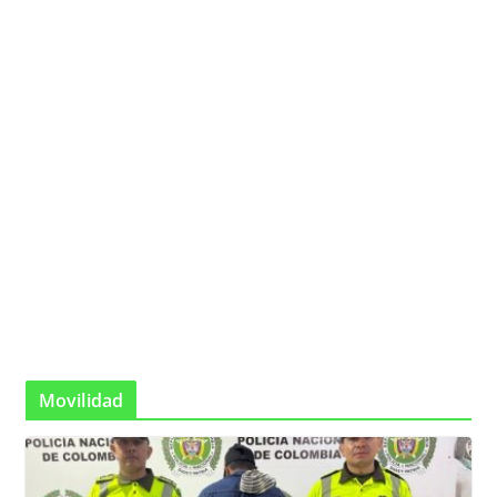
Movilidad