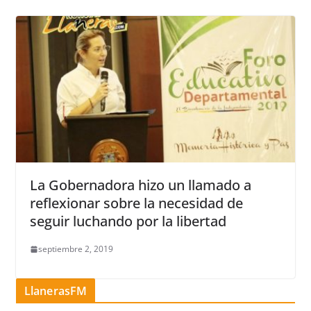
La Gobernadora hizo un llamado a
reflexionar sobre la necesidad de
seguir luchando por la libertad
septiembre 2, 2019
LlanerasFM