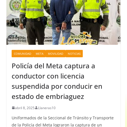
COMUNIDAD
META
MOVILIDAD
NOTICIAS
Policía del Meta captura a
conductor con licencia
suspendida por conducir en
estado de embriaguez
abril 8, 2025
Llaneras10
Uniformados de la Seccional de Tránsito y Transporte
de la Policía del Meta lograron la captura de un