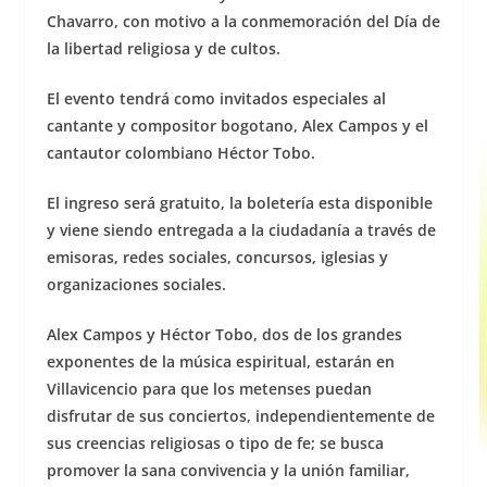
Chavarro, c
on motivo a la conmemoración del Día de
la libertad religiosa y de cultos.
El evento tendrá como invitados especiales al
cantante y compositor bogotano, Alex Campos y el
cantautor colombiano Héctor Tobo.
El ingreso será gratuito, la boletería esta disponible
y viene siendo entregada a la ciudadanía a través de
emisoras, redes sociales, concursos, iglesias y
organizaciones sociales.
Alex Campos y Héctor Tobo, dos de los grandes
exponentes de la música espiritual, estarán en
Villavicencio para que los metenses puedan
disfrutar de sus conciertos, independientemente de
sus creencias religiosas o tipo de fe; se busca
promover la sana convivencia y la unión familiar,