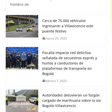
hombre de
Cerca de 75.000 vehículos
ingresaron a Villavicencio este
puente festivo
marzo 25, 2025
Fiscalía impacta red delictiva
señalada de secuestros exprés y
hurtos a conductores de
plataformas de transporte en
Bogotá
febrero 7, 2025
Autoridades detuvieron un furgón
cargado de marihuana sobre la vía
Bogotá-Villavicencio