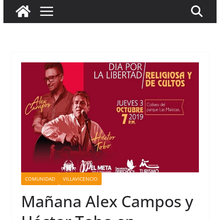
COMUNIDAD
VILLAVICENCIO
Mañana Alex Campos y