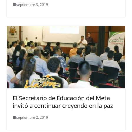
septiembre 3, 2019
El Secretario de Educación del Meta
invitó a continuar creyendo en la paz
septiembre 2, 2019