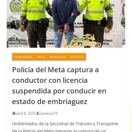
COMUNIDAD
META
MOVILIDAD
NOTICIAS
Policía del Meta captura a
conductor con licencia
suspendida por conducir en
estado de embriaguez
abril 8, 2025
Llaneras10
Uniformados de la Seccional de Tránsito y Transporte
de la Policía del Meta lograron la captura de un