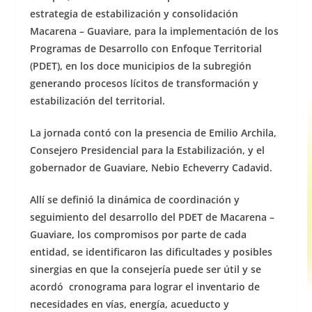
estrategia de estabilización y consolidación
Macarena – Guaviare, para la implementación de los
Programas de Desarrollo con Enfoque Territorial
(PDET), en los doce municipios de la subregión
generando procesos lícitos de transformación y
estabilización del territorial.
La jornada contó con la presencia de Emilio Archila,
Consejero Presidencial para la Estabilización, y el
gobernador de Guaviare, Nebio Echeverry Cadavid.
Allí se definió la dinámica de coordinación y
seguimiento del desarrollo del PDET de Macarena –
Guaviare, los compromisos por parte de cada
entidad, se identificaron las dificultades y posibles
sinergias en que la consejería puede ser útil y se
acordó cronograma para lograr el inventario de
necesidades en vías, energía, acueducto y