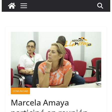
COMUNIDAD
Marcela Amaya