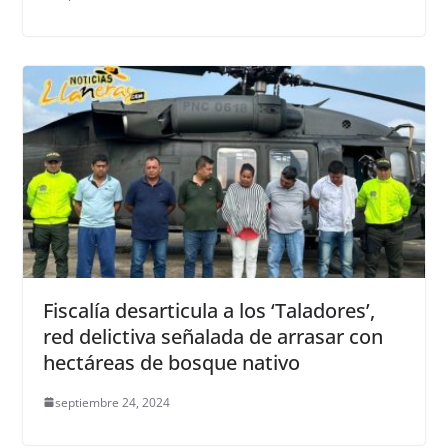
Fiscalía desarticula a los ‘Taladores’,
red delictiva señalada de arrasar con
hectáreas de bosque nativo
septiembre 24, 2024