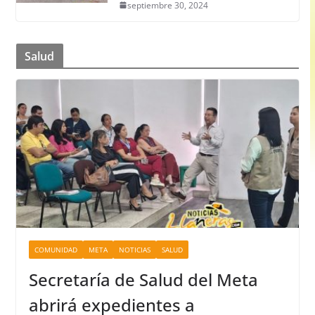
septiembre 30, 2024
Salud
COMUNIDAD
META
NOTICIAS
SALUD
Secretaría de Salud del Meta
abrirá expedientes a