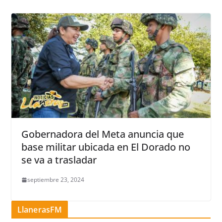
Gobernadora del Meta anuncia que
base militar ubicada en El Dorado no
se va a trasladar
septiembre 23, 2024
LlanerasFM