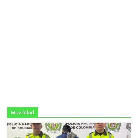
Movilidad