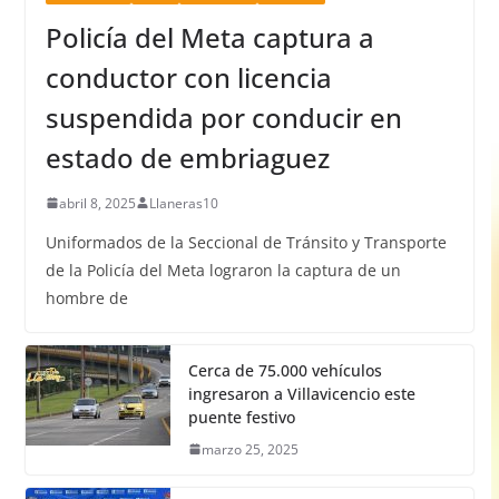
Policía del Meta captura a
conductor con licencia
suspendida por conducir en
estado de embriaguez
abril 8, 2025
Llaneras10
Uniformados de la Seccional de Tránsito y Transporte
de la Policía del Meta lograron la captura de un
hombre de
Cerca de 75.000 vehículos
ingresaron a Villavicencio este
puente festivo
marzo 25, 2025