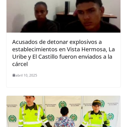
Acusados de detonar explosivos a
establecimientos en Vista Hermosa, La
Uribe y El Castillo fueron enviados a la
cárcel
abril 10, 2025