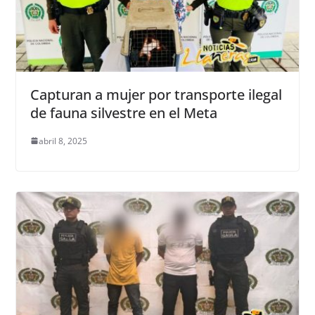
Capturan a mujer por transporte ilegal
de fauna silvestre en el Meta
abril 8, 2025