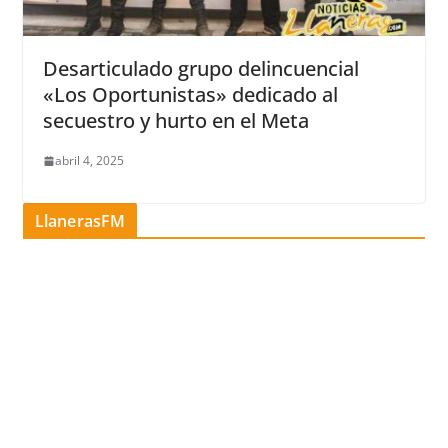
Desarticulado grupo delincuencial
«Los Oportunistas» dedicado al
secuestro y hurto en el Meta
abril 4, 2025
LlanerasFM