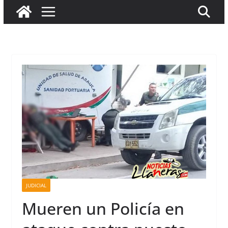
JUDICIAL
Mueren un Policía en