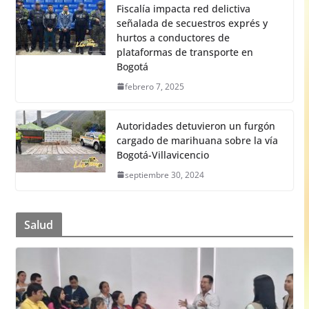
Fiscalía impacta red delictiva
señalada de secuestros exprés y
hurtos a conductores de
plataformas de transporte en
Bogotá
febrero 7, 2025
Autoridades detuvieron un furgón
cargado de marihuana sobre la vía
Bogotá-Villavicencio
septiembre 30, 2024
Salud