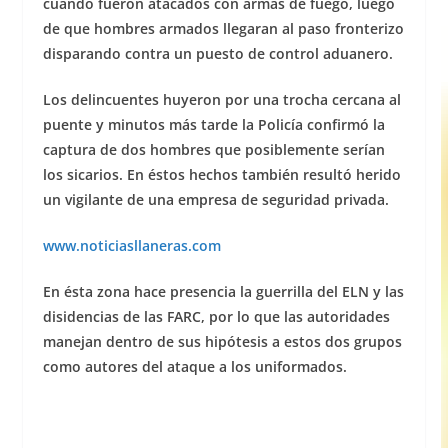
cuando fueron atacados con armas de fuego, luego
de que hombres armados llegaran al paso fronterizo
disparando contra un puesto de control aduanero.
Los delincuentes huyeron por una trocha cercana al
puente y minutos más tarde la Policía confirmó la
captura de dos hombres que posiblemente serían
los sicarios. En éstos hechos también resultó herido
un vigilante de una empresa de seguridad privada.
www.noticiasllaneras.com
En ésta zona hace presencia la guerrilla del ELN y las
disidencias de las FARC, por lo que las autoridades
manejan dentro de sus hipótesis a estos dos grupos
como autores del ataque a los uniformados.