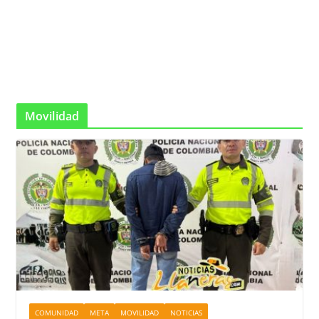
Movilidad
COMUNIDAD
META
MOVILIDAD
NOTICIAS