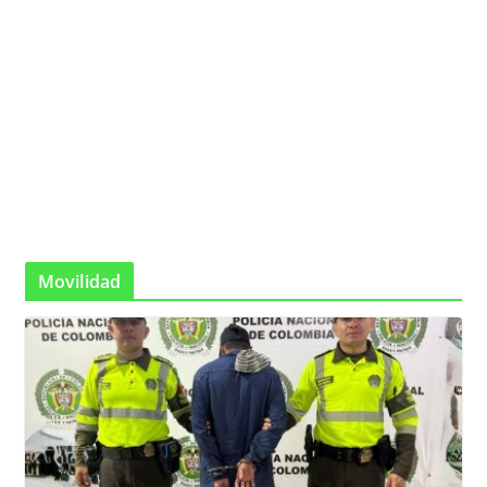
Movilidad