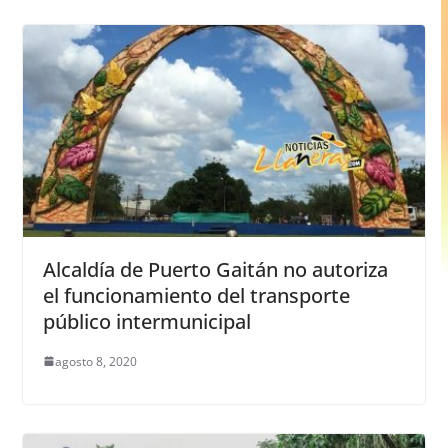
Alcaldía de Puerto Gaitán no autoriza
el funcionamiento del transporte
público intermunicipal
agosto 8, 2020