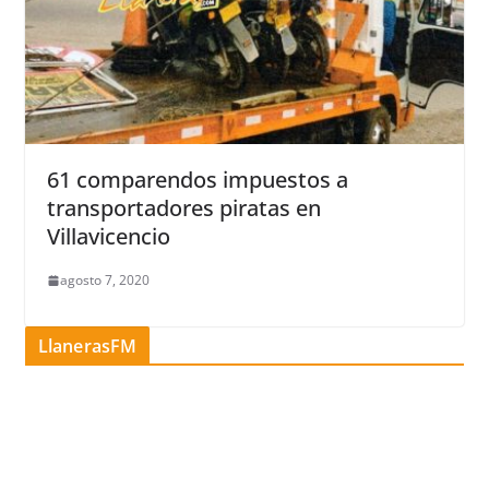
61 comparendos impuestos a
transportadores piratas en
Villavicencio
agosto 7, 2020
LlanerasFM