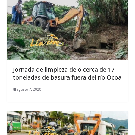
Jornada de limpieza dejó cerca de 17
toneladas de basura fuera del río Ocoa
agosto 7, 2020