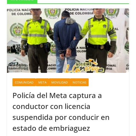
COMUNIDAD
META
MOVILIDAD
NOTICIAS
Policía del Meta captura a
conductor con licencia
suspendida por conducir en
estado de embriaguez