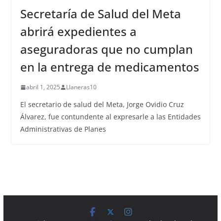
Secretaría de Salud del Meta
abrirá expedientes a
aseguradoras que no cumplan
en la entrega de medicamentos
abril 1, 2025
Llaneras10
El secretario de salud del Meta, Jorge Ovidio Cruz
Álvarez, fue contundente al expresarle a las Entidades
Administrativas de Planes