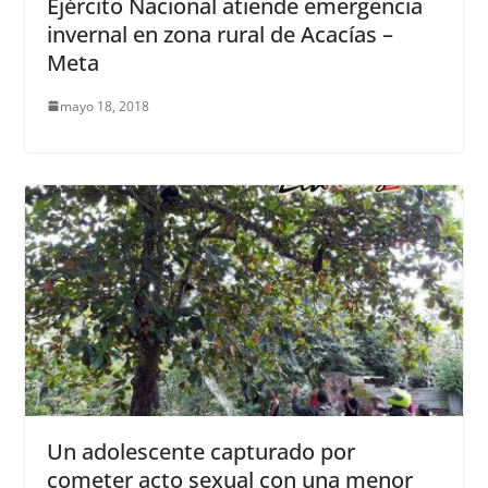
Ejército Nacional atiende emergencia
invernal en zona rural de Acacías –
Meta
mayo 18, 2018
Un adolescente capturado por
cometer acto sexual con una menor