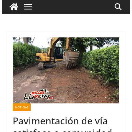
NOTICIAS
Pavimentación de vía