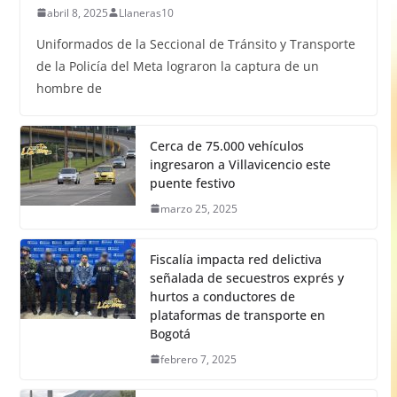
abril 8, 2025
Llaneras10
Uniformados de la Seccional de Tránsito y Transporte
de la Policía del Meta lograron la captura de un
hombre de
Cerca de 75.000 vehículos
ingresaron a Villavicencio este
puente festivo
marzo 25, 2025
Fiscalía impacta red delictiva
señalada de secuestros exprés y
hurtos a conductores de
plataformas de transporte en
Bogotá
febrero 7, 2025