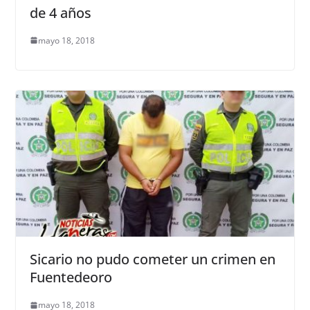
de 4 años
mayo 18, 2018
Sicario no pudo cometer un crimen en
Fuentedeoro
mayo 18, 2018