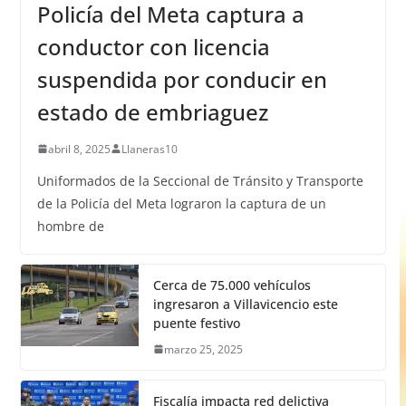
Policía del Meta captura a
conductor con licencia
suspendida por conducir en
estado de embriaguez
abril 8, 2025
Llaneras10
Uniformados de la Seccional de Tránsito y Transporte
de la Policía del Meta lograron la captura de un
hombre de
Cerca de 75.000 vehículos
ingresaron a Villavicencio este
puente festivo
marzo 25, 2025
Fiscalía impacta red delictiva