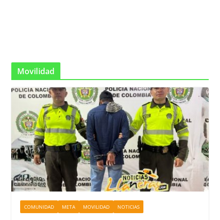
Movilidad
COMUNIDAD
META
MOVILIDAD
NOTICIAS