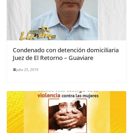
Condenado con detención domiciliaria
Juez de El Retorno – Guaviare
julio 25, 2019