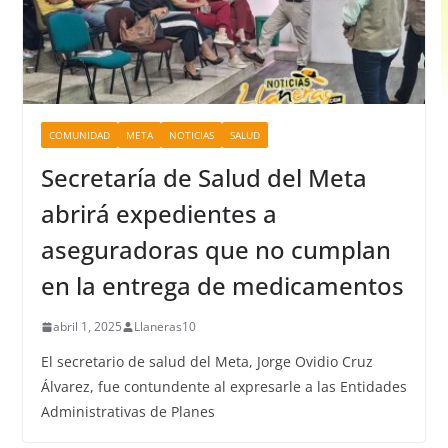
COMUNIDAD
META
NOTICIAS
SALUD
Secretaría de Salud del Meta
abrirá expedientes a
aseguradoras que no cumplan
en la entrega de medicamentos
abril 1, 2025
Llaneras10
El secretario de salud del Meta, Jorge Ovidio Cruz
Álvarez, fue contundente al expresarle a las Entidades
Administrativas de Planes