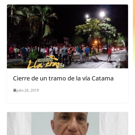
Cierre de un tramo de la vía Catama
julio 26, 2019