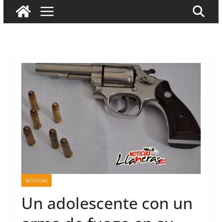
NOTICIAS
Un adolescente con un