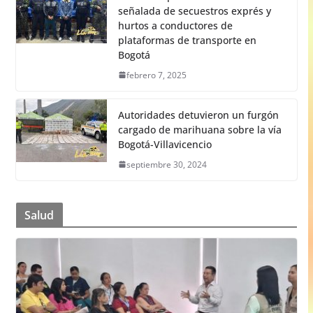
señalada de secuestros exprés y
hurtos a conductores de
plataformas de transporte en
Bogotá
febrero 7, 2025
Autoridades detuvieron un furgón
cargado de marihuana sobre la vía
Bogotá-Villavicencio
septiembre 30, 2024
Salud