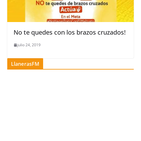
No te quedes con los brazos cruzados!
julio 24, 2019
LlanerasFM