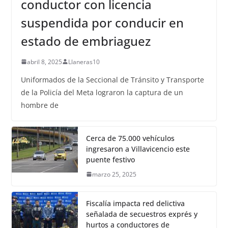
conductor con licencia
suspendida por conducir en
estado de embriaguez
abril 8, 2025
Llaneras10
Uniformados de la Seccional de Tránsito y Transporte
de la Policía del Meta lograron la captura de un
hombre de
Cerca de 75.000 vehículos
ingresaron a Villavicencio este
puente festivo
marzo 25, 2025
Fiscalía impacta red delictiva
señalada de secuestros exprés y
hurtos a conductores de