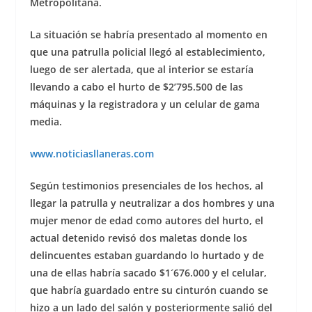
Metropolitana.
La situación se habría presentado al momento en
que una patrulla policial llegó al establecimiento,
luego de ser alertada, que al interior se estaría
llevando a cabo el hurto de $2’795.500 de las
máquinas y la registradora y un celular de gama
media.
www.noticiasllaneras.com
Según testimonios presenciales de los hechos, al
llegar la patrulla y neutralizar a dos hombres y una
mujer menor de edad como autores del hurto, el
actual detenido revisó dos maletas donde los
delincuentes estaban guardando lo hurtado y de
una de ellas habría sacado $1´676.000 y el celular,
que habría guardado entre su cinturón cuando se
hizo a un lado del salón y posteriormente salió del