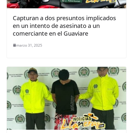
Capturan a dos presuntos implicados
en un intento de asesinato a un
comerciante en el Guaviare
marzo 31, 2025