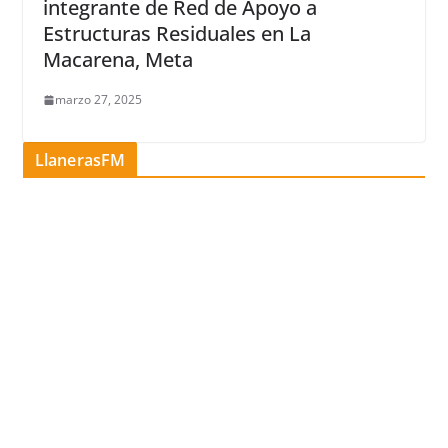
integrante de Red de Apoyo a
Estructuras Residuales en La
Macarena, Meta
marzo 27, 2025
LlanerasFM