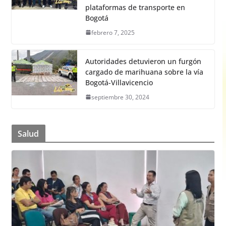
plataformas de transporte en
Bogotá
febrero 7, 2025
Autoridades detuvieron un furgón
cargado de marihuana sobre la vía
Bogotá-Villavicencio
septiembre 30, 2024
Salud