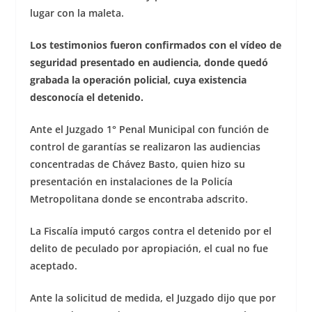
lugar con la maleta.
Los testimonios fueron confirmados con el vídeo de
seguridad presentado en audiencia, donde quedó
grabada la operación policial, cuya existencia
desconocía el detenido.
Ante el Juzgado 1° Penal Municipal con función de
control de garantías se realizaron las audiencias
concentradas de Chávez Basto, quien hizo su
presentación en instalaciones de la Policía
Metropolitana donde se encontraba adscrito.
La Fiscalía imputó cargos contra el detenido por el
delito de peculado por apropiación, el cual no fue
aceptado.
Ante la solicitud de medida, el Juzgado dijo que por