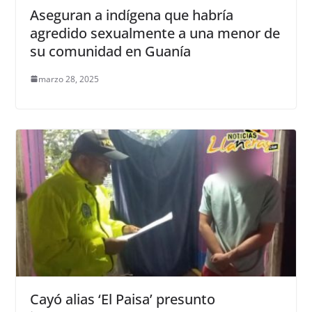
Aseguran a indígena que habría
agredido sexualmente a una menor de
su comunidad en Guanía
marzo 28, 2025
Cayó alias ‘El Paisa’ presunto