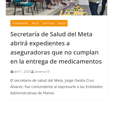
COMUNIDAD
META
NOTICIAS
SALUD
Secretaría de Salud del Meta
abrirá expedientes a
aseguradoras que no cumplan
en la entrega de medicamentos
abril 1, 2025
Llaneras10
El secretario de salud del Meta, Jorge Ovidio Cruz
Álvarez, fue contundente al expresarle a las Entidades
Administrativas de Planes