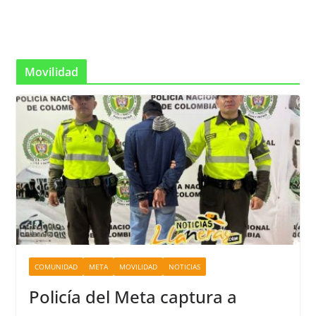
Movilidad
COMUNIDAD
META
MOVILIDAD
NOTICIAS
Policía del Meta captura a