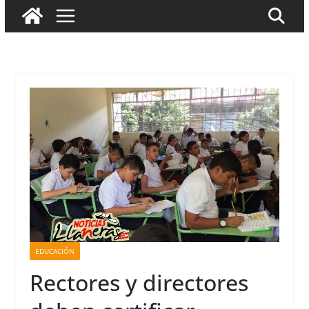
EDUCACIÓN
Rectores y directores