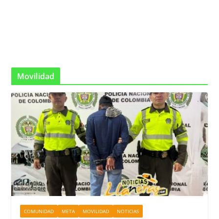
Movilidad
COMUNIDAD
META
MOVILIDAD
NOTICIAS