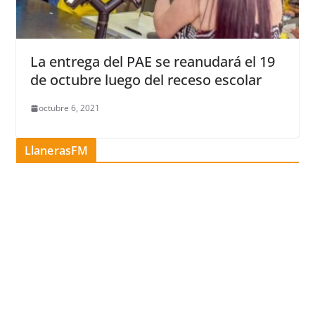
La entrega del PAE se reanudará el 19
de octubre luego del receso escolar
octubre 6, 2021
LlanerasFM