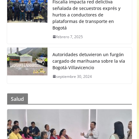
Fiscalía impacta red delictiva
señalada de secuestros exprés y
hurtos a conductores de
plataformas de transporte en
Bogotá
febrero 7, 2025
Autoridades detuvieron un furgón
cargado de marihuana sobre la vía
Bogotá-Villavicencio
septiembre 30, 2024
Salud