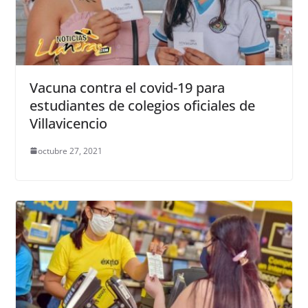
Vacuna contra el covid-19 para
estudiantes de colegios oficiales de
Villavicencio
octubre 27, 2021