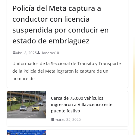
Policía del Meta captura a
conductor con licencia
suspendida por conducir en
estado de embriaguez
abril 8, 2025
Llaneras10
Uniformados de la Seccional de Tránsito y Transporte
de la Policía del Meta lograron la captura de un
hombre de
Cerca de 75.000 vehículos
ingresaron a Villavicencio este
puente festivo
marzo 25, 2025