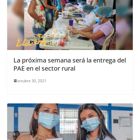
La próxima semana será la entrega del
PAE en el sector rural
octubre 30, 2021