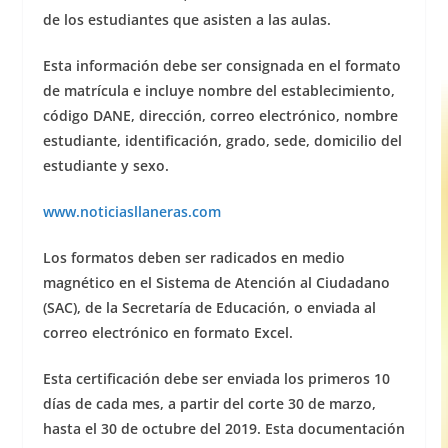
de los estudiantes que asisten a las aulas.
Esta información debe ser consignada en el formato
de matrícula e incluye nombre del establecimiento,
código DANE, dirección, correo electrónico, nombre
estudiante, identificación, grado, sede, domicilio del
estudiante y sexo.
www.noticiasllaneras.com
Los formatos deben ser radicados en medio
magnético en el Sistema de Atención al Ciudadano
(SAC), de la Secretaría de Educación, o enviada al
correo electrónico en formato Excel.
Esta certificación debe ser enviada los primeros 10
días de cada mes, a partir del corte 30 de marzo,
hasta el 30 de octubre del 2019. Esta documentación