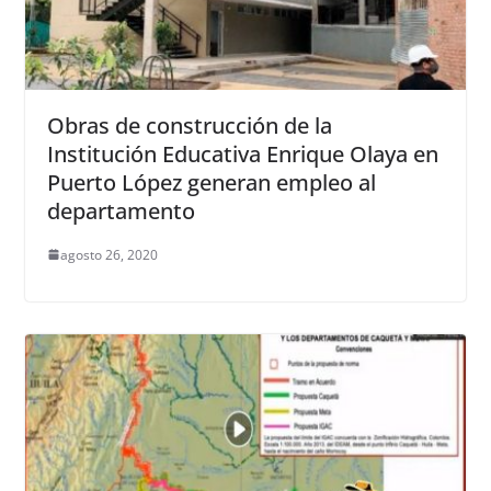
Obras de construcción de la
Institución Educativa Enrique Olaya en
Puerto López generan empleo al
departamento
agosto 26, 2020