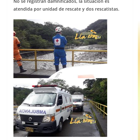
No se registran damnificados, la situación es
atendida por unidad de rescate y dos rescatistas.