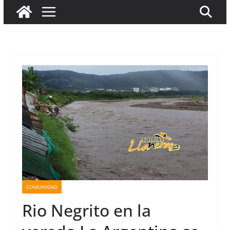
COMUNIDAD
Rio Negrito en la