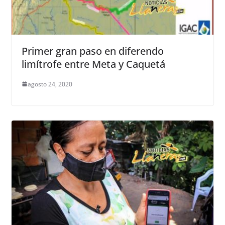
Primer gran paso en diferendo
limítrofe entre Meta y Caquetá
agosto 24, 2020