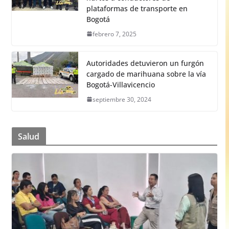
plataformas de transporte en
Bogotá
febrero 7, 2025
Autoridades detuvieron un furgón
cargado de marihuana sobre la vía
Bogotá-Villavicencio
septiembre 30, 2024
Salud