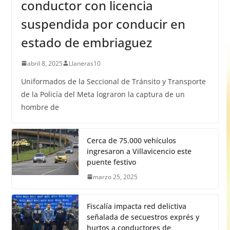
conductor con licencia
suspendida por conducir en
estado de embriaguez
abril 8, 2025
Llaneras10
Uniformados de la Seccional de Tránsito y Transporte
de la Policía del Meta lograron la captura de un
hombre de
Cerca de 75.000 vehículos
ingresaron a Villavicencio este
puente festivo
marzo 25, 2025
Fiscalía impacta red delictiva
señalada de secuestros exprés y
hurtos a conductores de