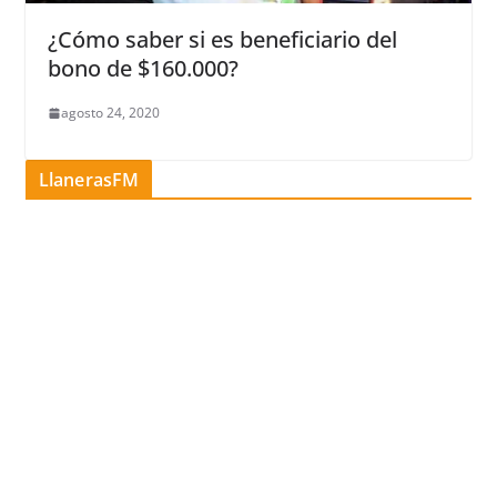
¿Cómo saber si es beneficiario del
bono de $160.000?
agosto 24, 2020
LlanerasFM