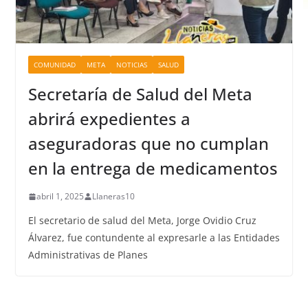
COMUNIDAD
META
NOTICIAS
SALUD
Secretaría de Salud del Meta
abrirá expedientes a
aseguradoras que no cumplan
en la entrega de medicamentos
abril 1, 2025
Llaneras10
El secretario de salud del Meta, Jorge Ovidio Cruz
Álvarez, fue contundente al expresarle a las Entidades
Administrativas de Planes