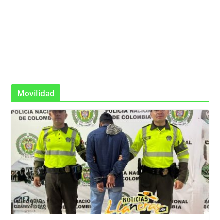
Movilidad