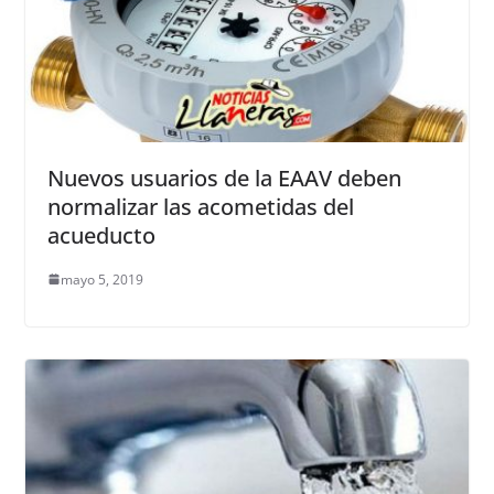
Nuevos usuarios de la EAAV deben
normalizar las acometidas del
acueducto
mayo 5, 2019