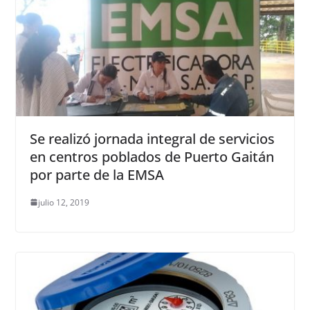
Se realizó jornada integral de servicios
en centros poblados de Puerto Gaitán
por parte de la EMSA
julio 12, 2019