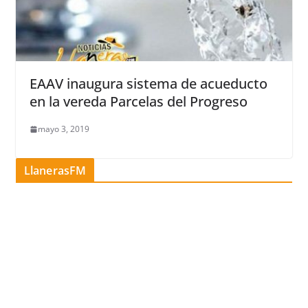
EAAV inaugura sistema de acueducto
en la vereda Parcelas del Progreso
mayo 3, 2019
LlanerasFM