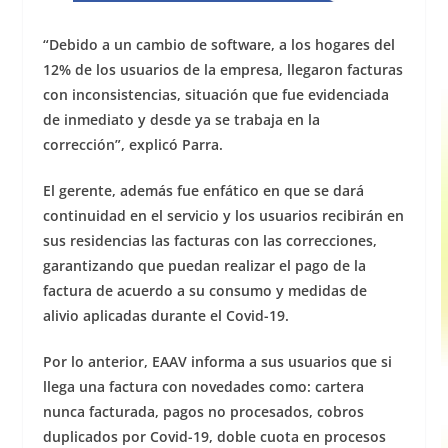
“Debido a un cambio de software, a los hogares del
12% de los usuarios de la empresa, llegaron facturas
con inconsistencias, situación que fue evidenciada
de inmediato y desde ya se trabaja en la
corrección”, explicó Parra.
El gerente, además fue enfático en que se dará
continuidad en el servicio y los usuarios recibirán en
sus residencias las facturas con las correcciones,
garantizando que puedan realizar el pago de la
factura de acuerdo a su consumo y medidas de
alivio aplicadas durante el Covid-19.
Por lo anterior, EAAV informa a sus usuarios que si
llega una factura con novedades como: cartera
nunca facturada, pagos no procesados, cobros
duplicados por Covid-19, doble cuota en procesos