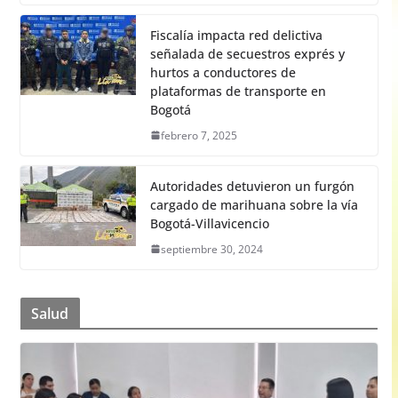
Fiscalía impacta red delictiva
señalada de secuestros exprés y
hurtos a conductores de
plataformas de transporte en
Bogotá
febrero 7, 2025
Autoridades detuvieron un furgón
cargado de marihuana sobre la vía
Bogotá-Villavicencio
septiembre 30, 2024
Salud