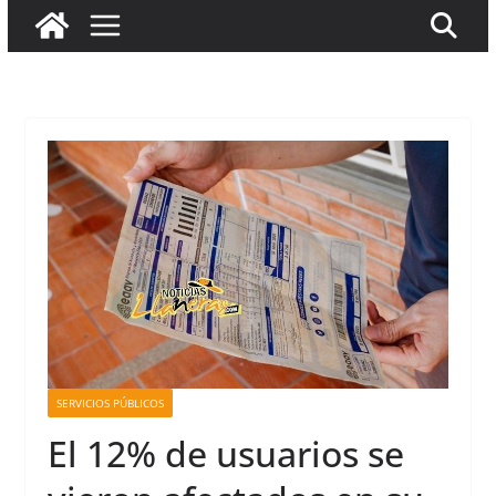
SERVICIOS PÚBLICOS
El 12% de usuarios se