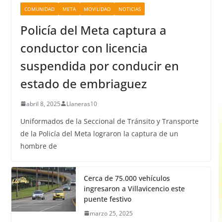
COMUNIDAD
META
MOVILIDAD
NOTICIAS
Policía del Meta captura a
conductor con licencia
suspendida por conducir en
estado de embriaguez
abril 8, 2025
Llaneras10
Uniformados de la Seccional de Tránsito y Transporte
de la Policía del Meta lograron la captura de un
hombre de
Cerca de 75.000 vehículos
ingresaron a Villavicencio este
puente festivo
marzo 25, 2025