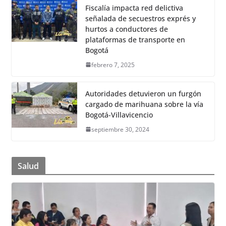
Fiscalía impacta red delictiva
señalada de secuestros exprés y
hurtos a conductores de
plataformas de transporte en
Bogotá
febrero 7, 2025
Autoridades detuvieron un furgón
cargado de marihuana sobre la vía
Bogotá-Villavicencio
septiembre 30, 2024
Salud