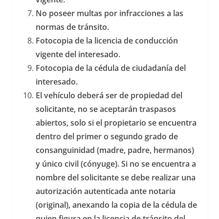
No poseer multas por infracciones a las
normas de tránsito.
Fotocopia de la licencia de conducción
vigente del interesado.
Fotocopia de la cédula de ciudadanía del
interesado.
El vehículo deberá ser de propiedad del
solicitante, no se aceptarán traspasos
abiertos, solo si el propietario se encuentra
dentro del primer o segundo grado de
consanguinidad (madre, padre, hermanos)
y único civil (cónyuge). Si no se encuentra a
nombre del solicitante se debe realizar una
autorización autenticada ante notaria
(original), anexando la copia de la cédula de
quien figura en la licencia de tránsito del