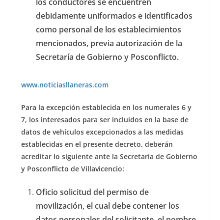
los conductores se encuentren
debidamente uniformados e identificados
como personal de los establecimientos
mencionados, previa autorización de la
Secretaría de Gobierno y Posconflicto.
www.noticiasllaneras.com
Para la excepción establecida en los numerales 6 y
7, los interesados para ser incluidos en la base de
datos de vehículos excepcionados a las medidas
establecidas en el presente decreto, deberán
acreditar lo siguiente ante la Secretaría de Gobierno
y Posconflicto de Villavicencio:
Oficio solicitud del permiso de
movilización, el cual debe contener los
datos personales del solicitante, el nombre