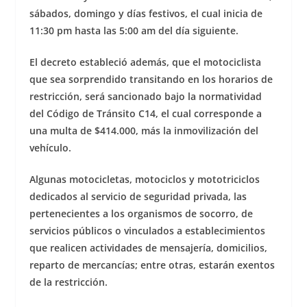
sábados, domingo y días festivos, el cual inicia de
11:30 pm hasta las 5:00 am del día siguiente.
El decreto estableció además, que el motociclista
que sea sorprendido transitando en los horarios de
restricción, será sancionado bajo la normatividad
del Código de Tránsito C14, el cual corresponde a
una multa de $414.000, más la inmovilización del
vehículo.
Algunas motocicletas, motociclos y mototriciclos
dedicados al servicio de seguridad privada, las
pertenecientes a los organismos de socorro, de
servicios públicos o vinculados a establecimientos
que realicen actividades de mensajería, domicilios,
reparto de mercancías; entre otras, estarán exentos
de la restricción.