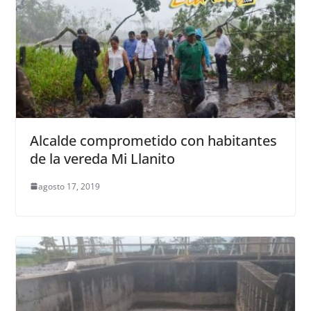
Alcalde comprometido con habitantes
de la vereda Mi Llanito
agosto 17, 2019