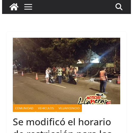
COMUNIDAD
VEHICULOS
VILLAVICENCIO
Se modificó el horario