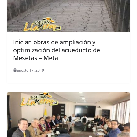
Inician obras de ampliación y
optimización del acueducto de
Mesetas – Meta
agosto 17, 2019