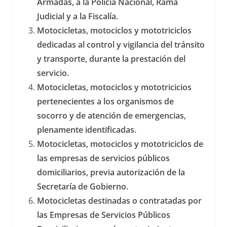
Armadas, a la Policía Nacional, Rama
Judicial y a la Fiscalía.
Motocicletas, motociclos y mototriciclos
dedicadas al control y vigilancia del tránsito
y transporte, durante la prestación del
servicio.
Motocicletas, motociclos y mototricicios
pertenecientes a los organismos de
socorro y de atención de emergencias,
plenamente identificadas.
Motocicletas, motociclos y mototriciclos de
las empresas de servicios públicos
domiciliarios, previa autorización de la
Secretaría de Gobierno.
Motocicletas destinadas o contratadas por
las Empresas de Servicios Públicos