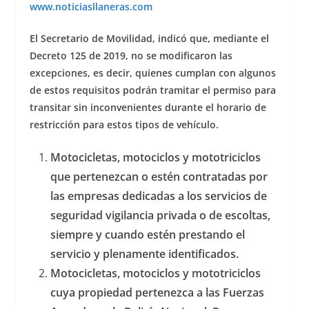
www.noticiasllaneras.com
El Secretario de Movilidad, indicó que, mediante el
Decreto 125 de 2019, no se modificaron las
excepciones, es decir, quienes cumplan con algunos
de estos requisitos podrán tramitar el permiso para
transitar sin inconvenientes durante el horario de
restricción para estos tipos de vehículo.
Motocicletas, motociclos y mototriciclos
que pertenezcan o estén contratadas por
las empresas dedicadas a los servicios de
seguridad vigilancia privada o de escoltas,
siempre y cuando estén prestando el
servicio y plenamente identificados.
Motocicletas, motociclos y mototriciclos
cuya propiedad pertenezca a las Fuerzas