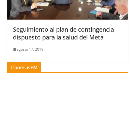
Seguimiento al plan de contingencia
dispuesto para la salud del Meta
agosto 17, 2019
LlanerasFM