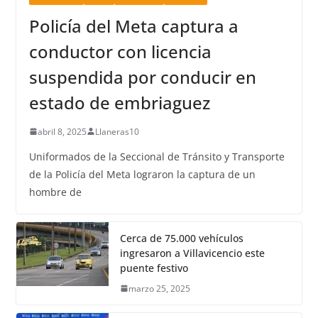
Policía del Meta captura a
conductor con licencia
suspendida por conducir en
estado de embriaguez
abril 8, 2025
Llaneras10
Uniformados de la Seccional de Tránsito y Transporte
de la Policía del Meta lograron la captura de un
hombre de
Cerca de 75.000 vehículos
ingresaron a Villavicencio este
puente festivo
marzo 25, 2025