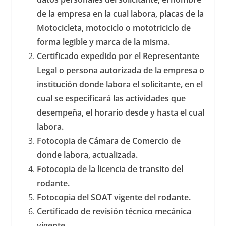
de la empresa en la cual labora, placas de la
Motocicleta, motociclo o mototriciclo de
forma legible y marca de la misma.
Certificado expedido por el Representante
Legal o persona autorizada de la empresa o
institución donde labora el solicitante, en el
cual se especificará las actividades que
desempeña, el horario desde y hasta el cual
labora.
Fotocopia de Cámara de Comercio de
donde labora, actualizada.
Fotocopia de la licencia de transito del
rodante.
Fotocopia del SOAT vigente del rodante.
Certificado de revisión técnico mecánica
vigente.