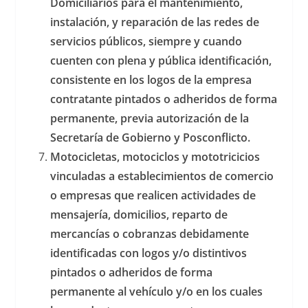
Domiciliarios para el mantenimiento,
instalación, y reparación de las redes de
servicios públicos, siempre y cuando
cuenten con plena y pública identificación,
consistente en los logos de la empresa
contratante pintados o adheridos de forma
permanente, previa autorización de la
Secretaría de Gobierno y Posconflicto.
Motocicletas, motociclos y mototricicios
vinculadas a establecimientos de comercio
o empresas que realicen actividades de
mensajería, domicilios, reparto de
mercancías o cobranzas debidamente
identificadas con logos y/o distintivos
pintados o adheridos de forma
permanente al vehículo y/o en los cuales