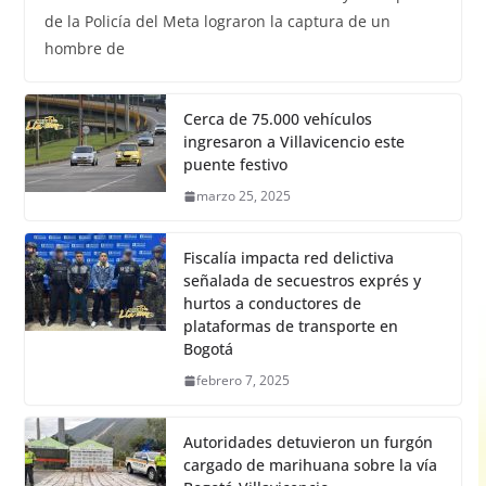
de la Policía del Meta lograron la captura de un
hombre de
Cerca de 75.000 vehículos
ingresaron a Villavicencio este
puente festivo
marzo 25, 2025
Fiscalía impacta red delictiva
señalada de secuestros exprés y
hurtos a conductores de
plataformas de transporte en
Bogotá
febrero 7, 2025
Autoridades detuvieron un furgón
cargado de marihuana sobre la vía