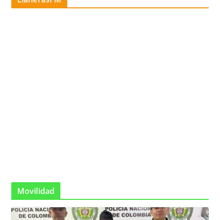
Movilidad