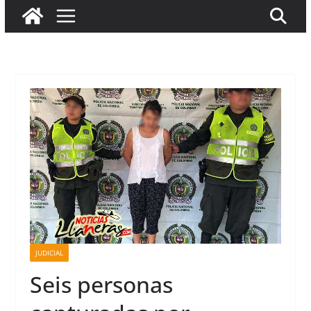
JUDICIAL
Seis personas