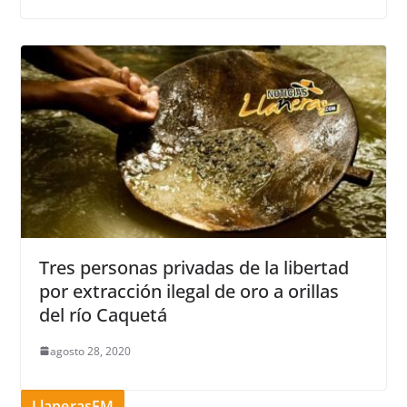
Tres personas privadas de la libertad
por extracción ilegal de oro a orillas
del río Caquetá
agosto 28, 2020
LlanerasFM