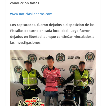
conducción falsas.
www.noticiasllaneras.com
Los capturados, fueron dejados a disposición de las
Fiscalías de turno en cada localidad, luego fueron
dejados en libertad, aunque continúan vinculados a
las investigaciones.