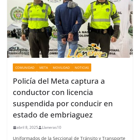
COMUNIDAD
META
MOVILIDAD
NOTICIAS
Policía del Meta captura a
conductor con licencia
suspendida por conducir en
estado de embriaguez
abril 8, 2025
Llaneras10
Uniformados de la Seccional de Tránsito y Transporte