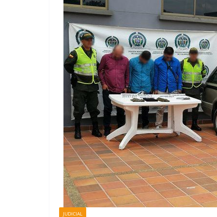
JUDICIAL