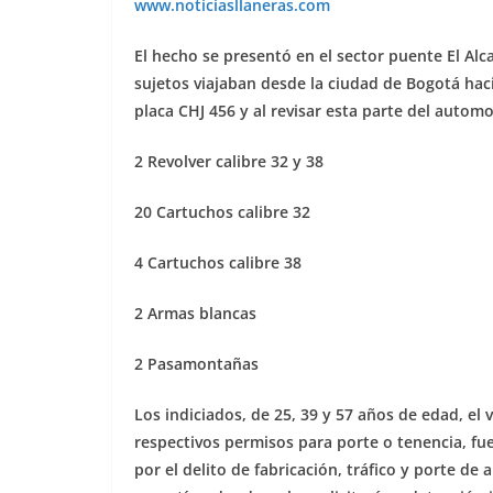
www.noticiasllaneras.com
El hecho se presentó en el sector puente El Alc
sujetos viajaban desde la ciudad de Bogotá hac
placa CHJ 456 y al revisar esta parte del automo
2 Revolver calibre 32 y 38
20 Cartuchos calibre 32
4 Cartuchos calibre 38
2 Armas blancas
2 Pasamontañas
Los indiciados, de 25, 39 y 57 años de edad, el
respectivos permisos para porte o tenencia, fue
por el delito de fabricación, tráfico y porte de