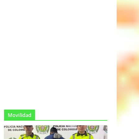
Movilidad