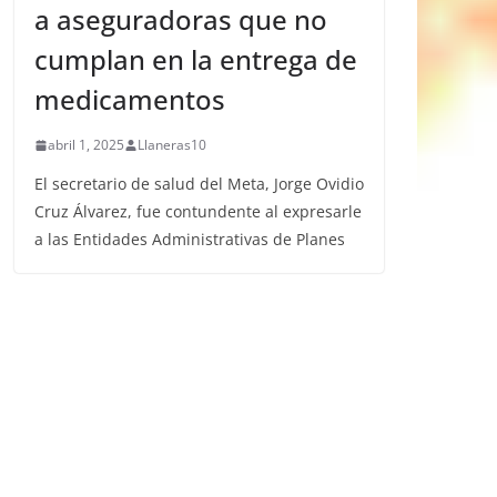
a aseguradoras que no
cumplan en la entrega de
medicamentos
abril 1, 2025
Llaneras10
El secretario de salud del Meta, Jorge Ovidio
Cruz Álvarez, fue contundente al expresarle
a las Entidades Administrativas de Planes