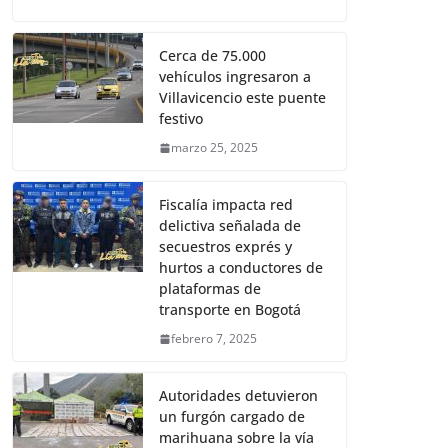
Cerca de 75.000
vehículos ingresaron a
Villavicencio este puente
festivo
marzo 25, 2025
Fiscalía impacta red
delictiva señalada de
secuestros exprés y
hurtos a conductores de
plataformas de
transporte en Bogotá
febrero 7, 2025
Autoridades detuvieron
un furgón cargado de
marihuana sobre la vía