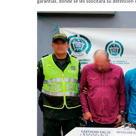
garantías, donde se les solicitará su detención