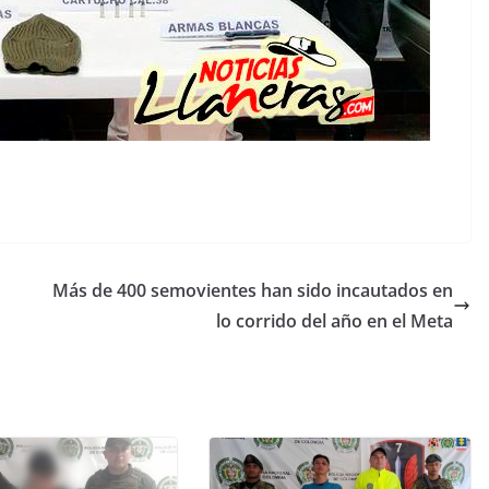
Más de 400 semovientes han sido incautados en
lo corrido del año en el Meta