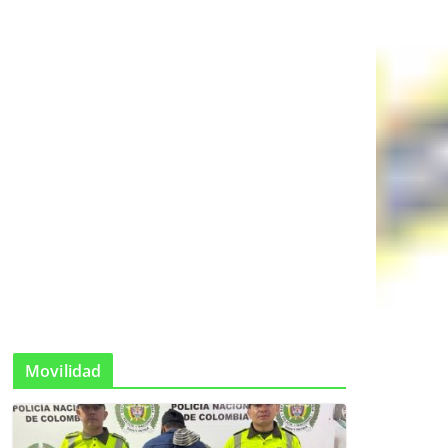
Movilidad