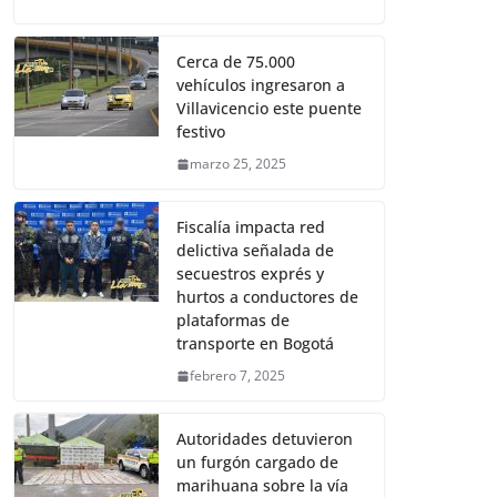
Cerca de 75.000
vehículos ingresaron a
Villavicencio este puente
festivo
marzo 25, 2025
Fiscalía impacta red
delictiva señalada de
secuestros exprés y
hurtos a conductores de
plataformas de
transporte en Bogotá
febrero 7, 2025
Autoridades detuvieron
un furgón cargado de
marihuana sobre la vía