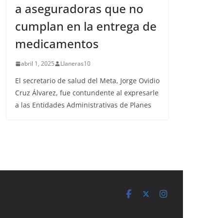
a aseguradoras que no
cumplan en la entrega de
medicamentos
abril 1, 2025
Llaneras10
El secretario de salud del Meta, Jorge Ovidio
Cruz Álvarez, fue contundente al expresarle
a las Entidades Administrativas de Planes