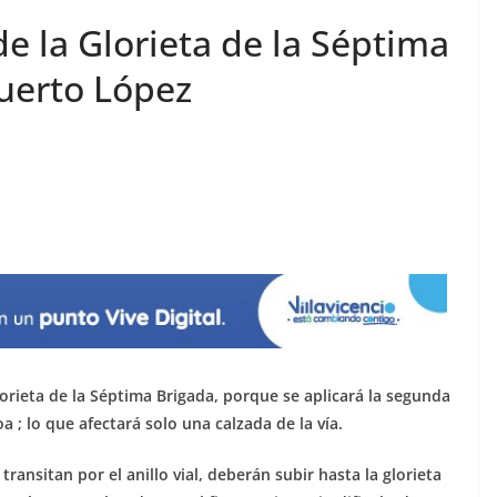
de la Glorieta de la Séptima
Puerto López
orieta de la Séptima Brigada, porque se aplicará la segunda
a ; lo que afectará solo una calzada de la vía.
ansitan por el anillo vial, deberán subir hasta la glorieta