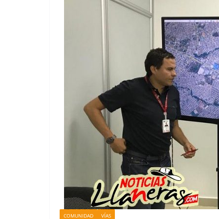
COMUNIDAD
VÍAS