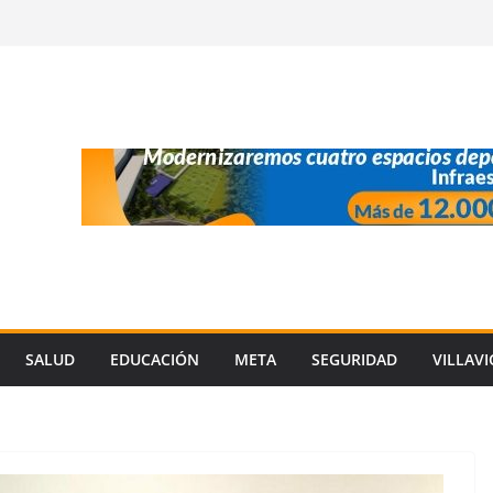
SALUD
EDUCACIÓN
META
SEGURIDAD
VILLAV