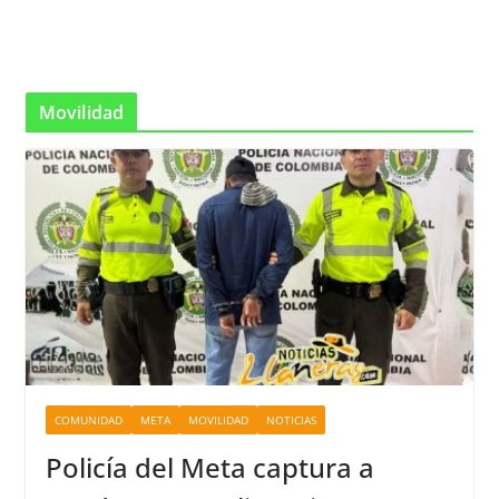
Movilidad
COMUNIDAD
META
MOVILIDAD
NOTICIAS
Policía del Meta captura a