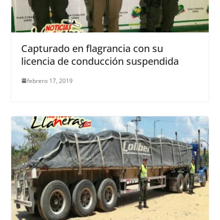
Capturado en flagrancia con su
licencia de conducción suspendida
febrero 17, 2019