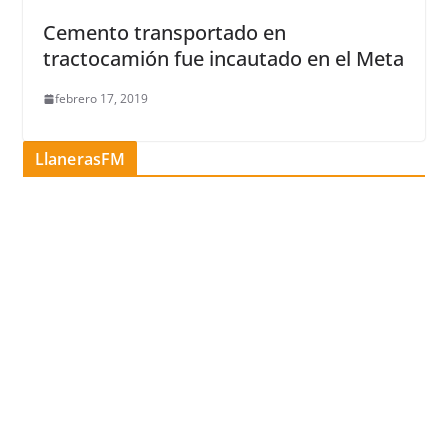
Cemento transportado en
tractocamión fue incautado en el Meta
febrero 17, 2019
LlanerasFM