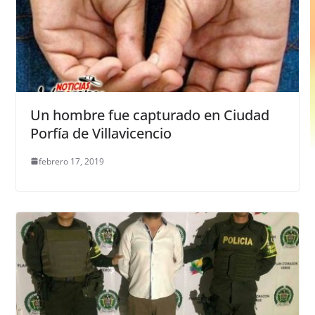
Un hombre fue capturado en Ciudad
Porfía de Villavicencio
febrero 17, 2019