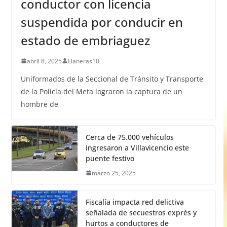
conductor con licencia
suspendida por conducir en
estado de embriaguez
abril 8, 2025
Llaneras10
Uniformados de la Seccional de Tránsito y Transporte
de la Policía del Meta lograron la captura de un
hombre de
Cerca de 75.000 vehículos
ingresaron a Villavicencio este
puente festivo
marzo 25, 2025
Fiscalía impacta red delictiva
señalada de secuestros exprés y
hurtos a conductores de