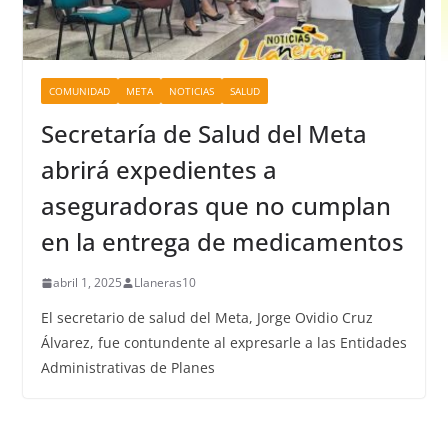
COMUNIDAD
META
NOTICIAS
SALUD
Secretaría de Salud del Meta
abrirá expedientes a
aseguradoras que no cumplan
en la entrega de medicamentos
abril 1, 2025
Llaneras10
El secretario de salud del Meta, Jorge Ovidio Cruz
Álvarez, fue contundente al expresarle a las Entidades
Administrativas de Planes