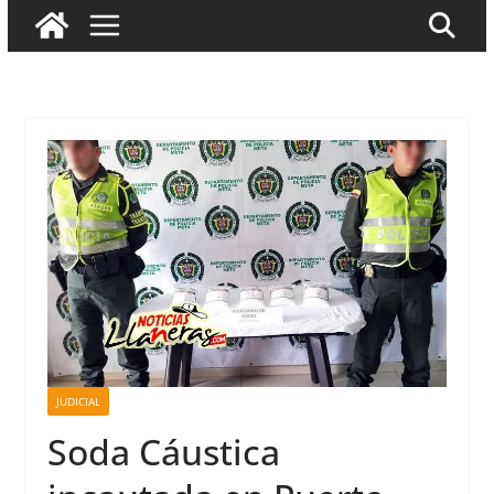
JUDICIAL
Soda Cáustica