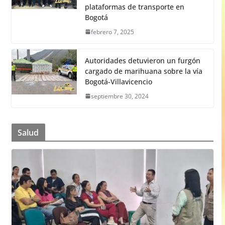
plataformas de transporte en
Bogotá
febrero 7, 2025
Autoridades detuvieron un furgón
cargado de marihuana sobre la vía
Bogotá-Villavicencio
septiembre 30, 2024
Salud