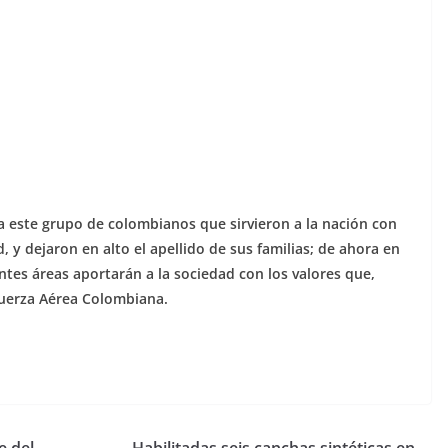
este grupo de colombianos que sirvieron a la nación con
d, y dejaron en alto el apellido de sus familias; de ahora en
tes áreas aportarán a la sociedad con los valores que,
Fuerza Aérea Colombiana.