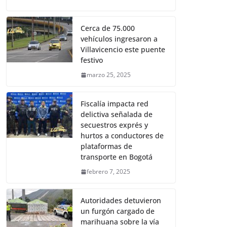
Cerca de 75.000
vehículos ingresaron a
Villavicencio este puente
festivo
marzo 25, 2025
Fiscalía impacta red
delictiva señalada de
secuestros exprés y
hurtos a conductores de
plataformas de
transporte en Bogotá
febrero 7, 2025
Autoridades detuvieron
un furgón cargado de
marihuana sobre la vía