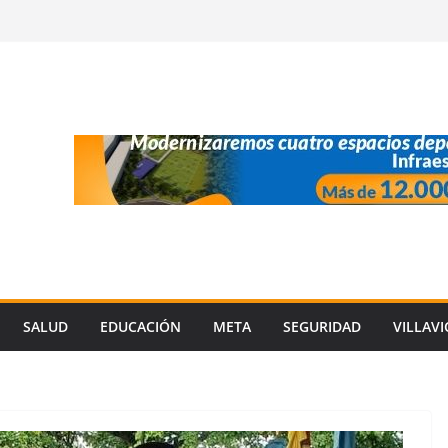
SALUD
EDUCACIÓN
META
SEGURIDAD
VILLAV