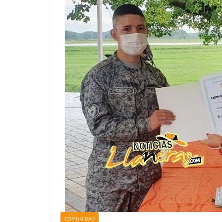
COMUNIDAD