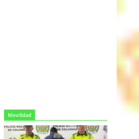
Movilidad