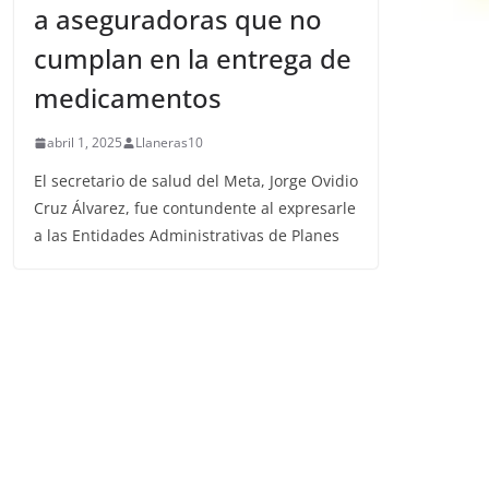
a aseguradoras que no
cumplan en la entrega de
medicamentos
abril 1, 2025
Llaneras10
El secretario de salud del Meta, Jorge Ovidio
Cruz Álvarez, fue contundente al expresarle
a las Entidades Administrativas de Planes