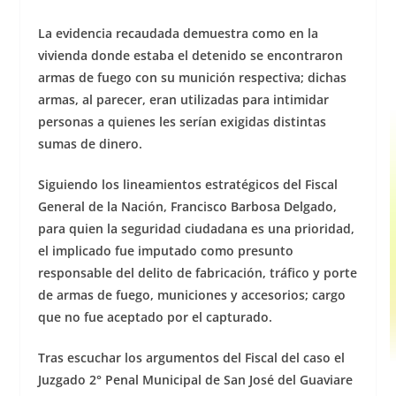
La evidencia recaudada demuestra como en la
vivienda donde estaba el detenido se encontraron
armas de fuego con su munición respectiva; dichas
armas, al parecer, eran utilizadas para intimidar
personas a quienes les serían exigidas distintas
sumas de dinero.
Siguiendo los lineamientos estratégicos del Fiscal
General de la Nación, Francisco Barbosa Delgado,
para quien la seguridad ciudadana es una prioridad,
el implicado fue imputado como presunto
responsable del delito de fabricación, tráfico y porte
de armas de fuego, municiones y accesorios; cargo
que no fue aceptado por el capturado.
Tras escuchar los argumentos del Fiscal del caso el
Juzgado 2° Penal Municipal de San José del Guaviare