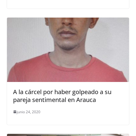
A la cárcel por haber golpeado a su
pareja sentimental en Arauca
junio 24, 2020