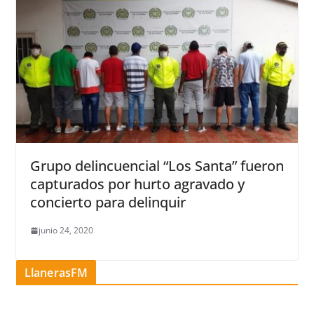
Grupo delincuencial “Los Santa” fueron
capturados por hurto agravado y
concierto para delinquir
junio 24, 2020
LlanerasFM