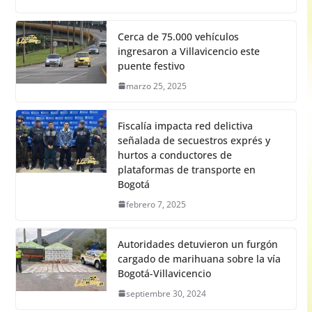
Cerca de 75.000 vehículos
ingresaron a Villavicencio este
puente festivo
marzo 25, 2025
Fiscalía impacta red delictiva
señalada de secuestros exprés y
hurtos a conductores de
plataformas de transporte en
Bogotá
febrero 7, 2025
Autoridades detuvieron un furgón
cargado de marihuana sobre la vía
Bogotá-Villavicencio
septiembre 30, 2024