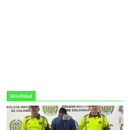
Movilidad