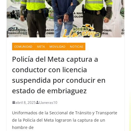
COMUNIDAD
META
MOVILIDAD
NOTICIAS
Policía del Meta captura a
conductor con licencia
suspendida por conducir en
estado de embriaguez
abril 8, 2025
Llaneras10
Uniformados de la Seccional de Tránsito y Transporte
de la Policía del Meta lograron la captura de un
hombre de