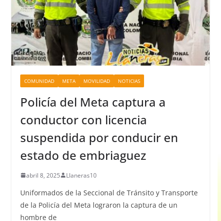
COMUNIDAD
META
MOVILIDAD
NOTICIAS
Policía del Meta captura a
conductor con licencia
suspendida por conducir en
estado de embriaguez
abril 8, 2025
Llaneras10
Uniformados de la Seccional de Tránsito y Transporte
de la Policía del Meta lograron la captura de un
hombre de