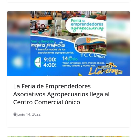
La Feria de Emprendedores
Asociativos Agropecuarios llega al
Centro Comercial único
junio 14, 2022