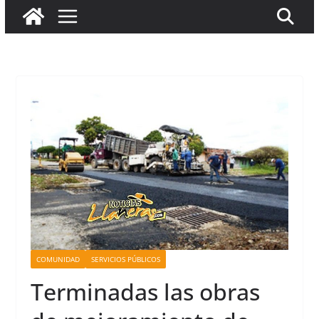
COMUNIDAD
SERVICIOS PÚBLICOS
Terminadas las obras