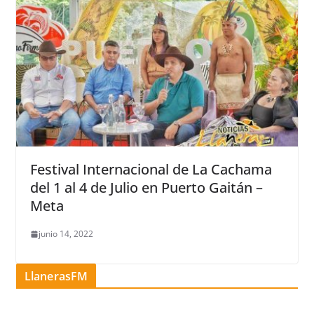
Festival Internacional de La Cachama
del 1 al 4 de Julio en Puerto Gaitán –
Meta
junio 14, 2022
LlanerasFM