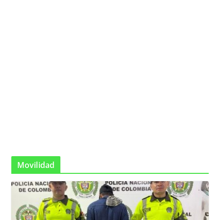
Movilidad