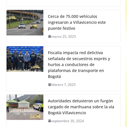
Cerca de 75.000 vehículos
ingresaron a Villavicencio este
puente festivo
marzo 25, 2025
Fiscalía impacta red delictiva
señalada de secuestros exprés y
hurtos a conductores de
plataformas de transporte en
Bogotá
febrero 7, 2025
Autoridades detuvieron un furgón
cargado de marihuana sobre la vía
Bogotá-Villavicencio
septiembre 30, 2024