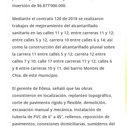
inversión de $6.877’000.000.
Mediante el contrato 120 de 2018 se realizaron
trabajos de mejoramiento del alcantarillado
sanitario en las calles 11 y 12, entre carreras 11 y 12;
entre calles 5 y 12, carrera 10 entre calles 6 y 14; así
como la construcción del alcantarillado pluvial sobre
la carrera 11 entre calles 5 y 12; carrera 12 entre
calles 7 y 10; calle 17 entre carreras 11 y 12; calles 6
y 8 entre carreras 10 y 11, del barrio Montes de
Chía, de este municipio.
El gerente de Edesa, señaló que las obras
consistieron en localización, replanteo topográfico,
corte de pavimento rígido y flexible, demolición,
excavación manual y mecánica, instalación de
tubería de PVC de 6” a 45”, rellenos, reposición de
pavimentos, conexiones domiciliarias, sumideros del