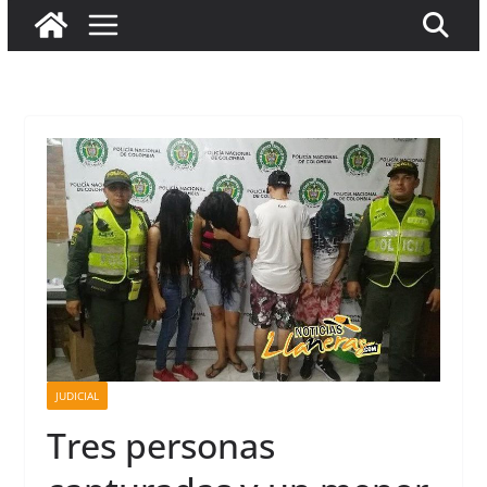
JUDICIAL
Tres personas