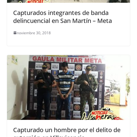
Capturados integrantes de banda
delincuencial en San Martín – Meta
noviembre 30, 2018
Capturado un hombre por el delito de