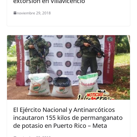
extorsión en Villavicencio
noviembre 29, 2018
El Ejército Nacional y Antinarcóticos
incautaron 155 kilos de permanganato
de potasio en Puerto Rico – Meta