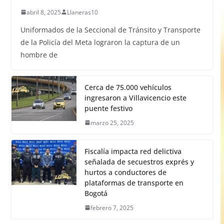
abril 8, 2025
Llaneras10
Uniformados de la Seccional de Tránsito y Transporte
de la Policía del Meta lograron la captura de un
hombre de
Cerca de 75.000 vehículos
ingresaron a Villavicencio este
puente festivo
marzo 25, 2025
Fiscalía impacta red delictiva
señalada de secuestros exprés y
hurtos a conductores de
plataformas de transporte en
Bogotá
febrero 7, 2025