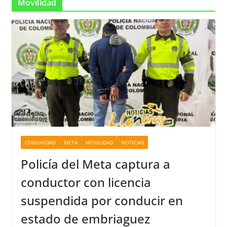
Movilidad
COMUNIDAD
META
MOVILIDAD
NOTICIAS
Policía del Meta captura a
conductor con licencia
suspendida por conducir en
estado de embriaguez