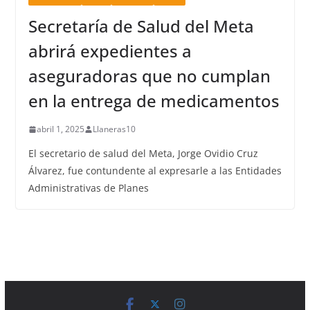
Secretaría de Salud del Meta
abrirá expedientes a
aseguradoras que no cumplan
en la entrega de medicamentos
abril 1, 2025
Llaneras10
El secretario de salud del Meta, Jorge Ovidio Cruz
Álvarez, fue contundente al expresarle a las Entidades
Administrativas de Planes